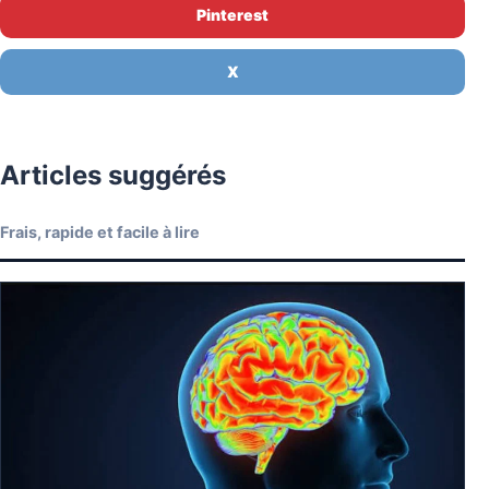
Pinterest
X
Articles suggérés
Frais, rapide et facile à lire