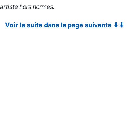
artiste hors normes.
Voir la suite dans la page suivante ⬇⬇