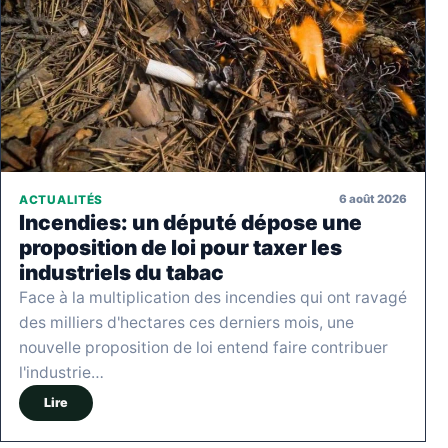
6 août 2026
ACTUALITÉS
Incendies: un député dépose une
proposition de loi pour taxer les
industriels du tabac
Face à la multiplication des incendies qui ont ravagé
des milliers d'hectares ces derniers mois, une
nouvelle proposition de loi entend faire contribuer
l'industrie…
Lire