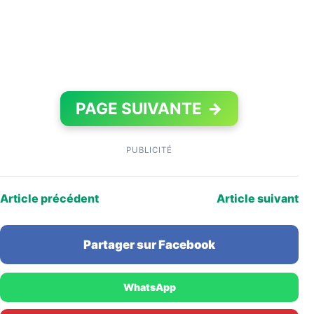
PAGE SUIVANTE
→
PUBLICITÉ
Article précédent
Article suivant
Partager sur Facebook
WhatsApp