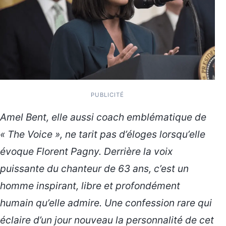
PUBLICITÉ
Amel Bent, elle aussi coach emblématique de
« The Voice », ne tarit pas d’éloges lorsqu’elle
évoque Florent Pagny. Derrière la voix
puissante du chanteur de 63 ans, c’est un
homme inspirant, libre et profondément
humain qu’elle admire. Une confession rare qui
éclaire d’un jour nouveau la personnalité de cet