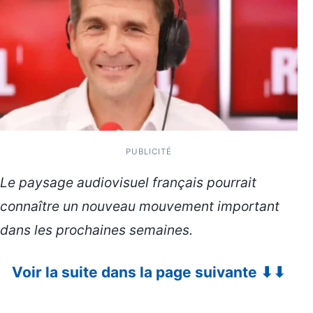
PUBLICITÉ
Le paysage audiovisuel français pourrait
connaître un nouveau mouvement important
dans les prochaines semaines.
Voir la suite dans la page suivante ⬇⬇