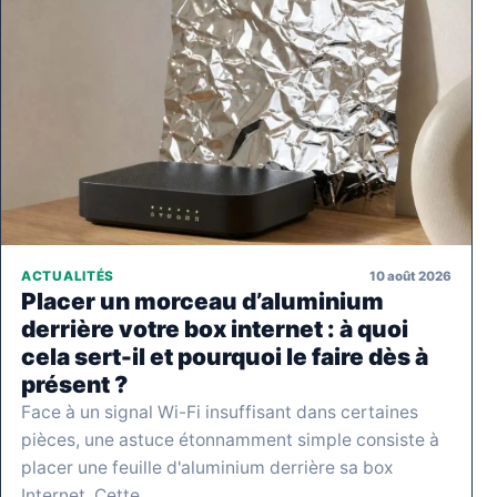
10 août 2026
ACTUALITÉS
Placer un morceau d’aluminium
derrière votre box internet : à quoi
cela sert-il et pourquoi le faire dès à
présent ?
Face à un signal Wi-Fi insuffisant dans certaines
pièces, une astuce étonnamment simple consiste à
placer une feuille d'aluminium derrière sa box
Internet. Cette…