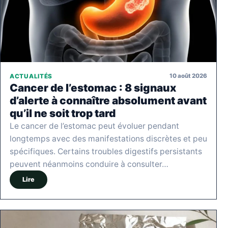
10 août 2026
ACTUALITÉS
Cancer de l’estomac : 8 signaux
d’alerte à connaître absolument avant
qu’il ne soit trop tard
Le cancer de l’estomac peut évoluer pendant
longtemps avec des manifestations discrètes et peu
spécifiques. Certains troubles digestifs persistants
peuvent néanmoins conduire à consulter…
Lire