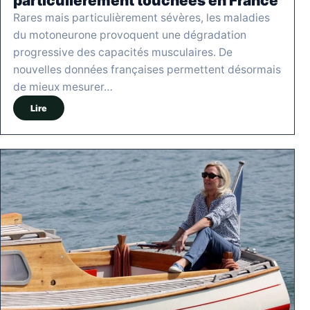
particulièrement touchées en France
Rares mais particulièrement sévères, les maladies
du motoneurone provoquent une dégradation
progressive des capacités musculaires. De
nouvelles données françaises permettent désormais
de mieux mesurer…
Lire