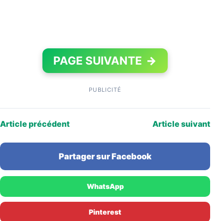
PAGE SUIVANTE
→
PUBLICITÉ
Article précédent
Article suivant
Partager sur Facebook
WhatsApp
Pinterest