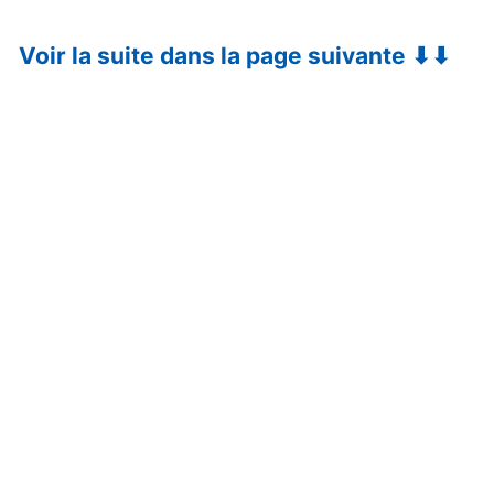
Voir la suite dans la page suivante ⬇⬇