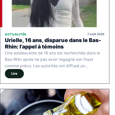
7 août 2026
ACTUALITÉS
Urielle, 16 ans, disparue dans le Bas-
Rhin: l’appel à témoins
Une adolescente de 16 ans est recherchée dans le
Bas-Rhin après ne pas avoir regagné son foyer
comme prévu. Les autorités ont diffusé un…
Lire