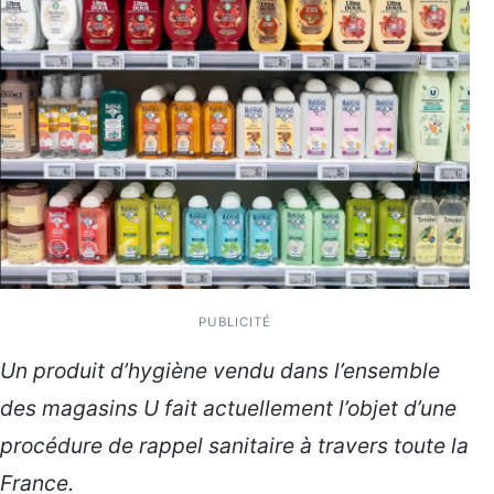
PUBLICITÉ
Un produit d’hygiène vendu dans l’ensemble
des magasins U fait actuellement l’objet d’une
procédure de rappel sanitaire à travers toute la
France.