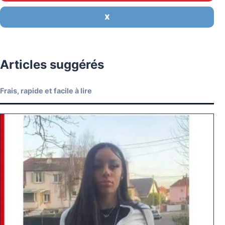
X
Articles suggérés
Frais, rapide et facile à lire