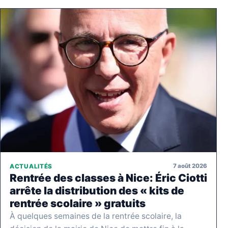
7 août 2026
ACTUALITÉS
Rentrée des classes à Nice: Éric Ciotti
arrête la distribution des « kits de
rentrée scolaire » gratuits
À quelques semaines de la rentrée scolaire, la