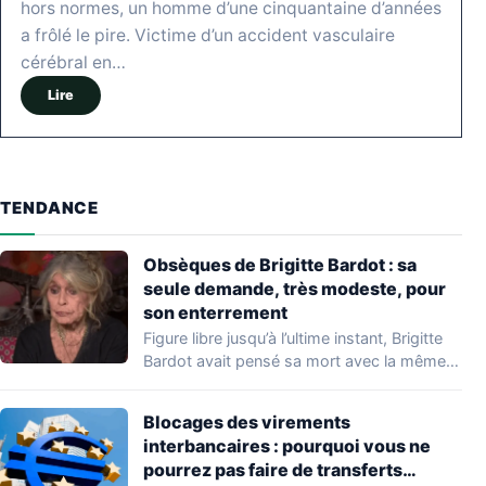
hors normes, un homme d’une cinquantaine d’années
a frôlé le pire. Victime d’un accident vasculaire
cérébral en…
Lire
TENDANCE
Obsèques de Brigitte Bardot : sa
seule demande, très modeste, pour
son enterrement
Figure libre jusqu’à l’ultime instant, Brigitte
Bardot avait pensé sa mort avec la même…
Blocages des virements
interbancaires : pourquoi vous ne
pourrez pas faire de transferts