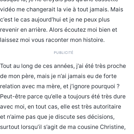
vidéo me changerait la vie à tout jamais. Mais
c’est le cas aujourd’hui et je ne peux plus
revenir en arrière. Alors écoutez moi bien et
laissez moi vous raconter mon histoire.
PUBLICITÉ
Tout au long de ces années, j’ai été très proche
de mon père, mais je n’ai jamais eu de forte
relation avec ma mère, et j’ignore pourquoi ?
Peut-être parce qu’elle a toujours été très dure
avec moi, en tout cas, elle est très autoritaire
et n’aime pas que je discute ses décisions,
surtout lorsqu’il s’agit de ma cousine Christine,