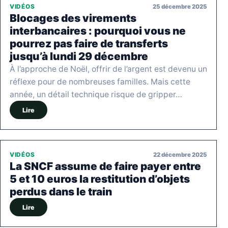
25 décembre 2025
VIDÉOS
Blocages des virements
interbancaires : pourquoi vous ne
pourrez pas faire de transferts
jusqu’à lundi 29 décembre
À l’approche de Noël, offrir de l’argent est devenu un
réflexe pour de nombreuses familles. Mais cette
année, un détail technique risque de gripper…
Lire
22 décembre 2025
VIDÉOS
La SNCF assume de faire payer entre
5 et 10 euros la restitution d’objets
perdus dans le train
Lire