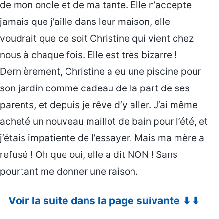
de mon oncle et de ma tante. Elle n’accepte
jamais que j’aille dans leur maison, elle
voudrait que ce soit Christine qui vient chez
nous à chaque fois. Elle est très bizarre !
Dernièrement, Christine a eu une piscine pour
son jardin comme cadeau de la part de ses
parents, et depuis je rêve d’y aller. J’ai même
acheté un nouveau maillot de bain pour l’été, et
j’étais impatiente de l’essayer. Mais ma mère a
refusé ! Oh que oui, elle a dit NON ! Sans
pourtant me donner une raison.
Voir la suite dans la page suivante ⬇⬇