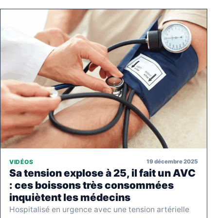
19 décembre 2025
VIDÉOS
Sa tension explose à 25, il fait un AVC
: ces boissons très consommées
inquiètent les médecins
Hospitalisé en urgence avec une tension artérielle