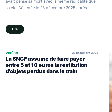
avait pensé sa mort avec la même radicalité que
sa vie. Décédée le 28 décembre 2025 après…
Lire
22 décembre 2025
VIDÉOS
La SNCF assume de faire payer
entre 5 et 10 euros la restitution
d’objets perdus dans le train