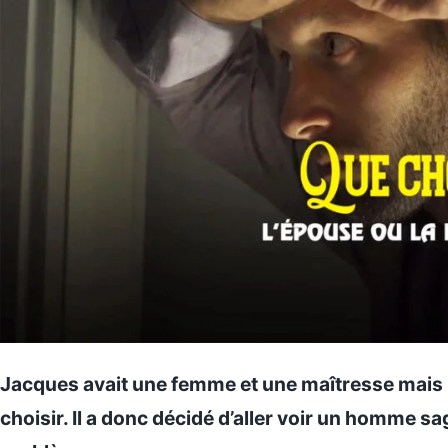
Jacques avait une femme et une maîtresse mais ne
choisir. Il a donc décidé d’aller voir un homme s