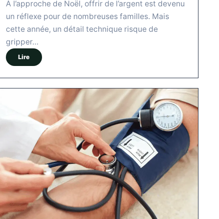
À l’approche de Noël, offrir de l’argent est devenu
un réflexe pour de nombreuses familles. Mais
cette année, un détail technique risque de
gripper…
Lire