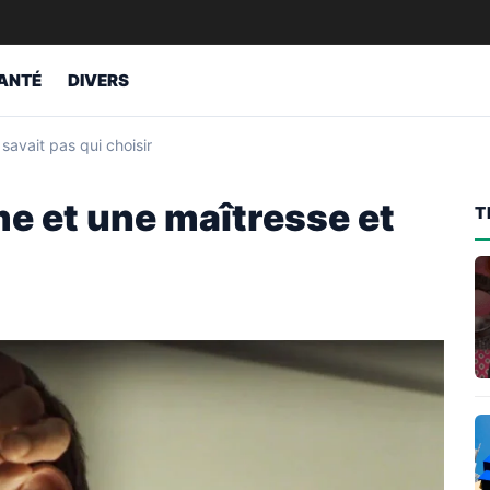
ANTÉ
DIVERS
avait pas qui choisir
e et une maîtresse et
T