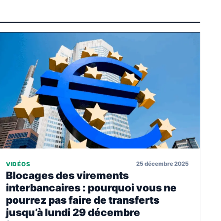
25 décembre 2025
VIDÉOS
Blocages des virements
interbancaires : pourquoi vous ne
pourrez pas faire de transferts
jusqu’à lundi 29 décembre