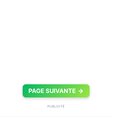
PAGE SUIVANTE
→
PUBLICITÉ