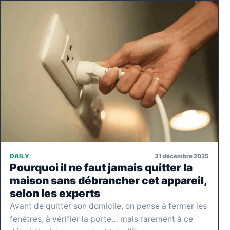
31 décembre 2025
DAILY
Pourquoi il ne faut jamais quitter la
maison sans débrancher cet appareil,
selon les experts
Avant de quitter son domicile, on pense à fermer les
fenêtres, à vérifier la porte… mais rarement à ce