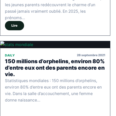
les jeunes parents redécouvrent le charme d’un
passé jamais vraiment oublié. En 2025, les
prénoms…
Lire
26 septembre 2021
DAILY
150 millions d’orphelins, environ 80%
d’entre eux ont des parents encore en
vie.
Statistiques mondiales : 150 millions d’orphelins,
environ 80% d’entre eux ont des parents encore en
vie. Dans la salle d’accouchement, une femme
donne naissance…