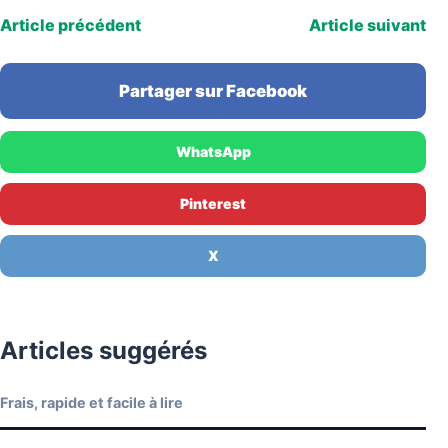
Article précédent
Article suivant
Partager sur Facebook
WhatsApp
Pinterest
X
Articles suggérés
Frais, rapide et facile à lire