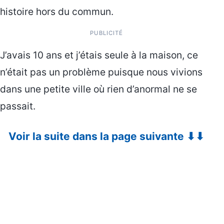
histoire hors du commun.
PUBLICITÉ
J’avais 10 ans et j’étais seule à la maison, ce
n’était pas un problème puisque nous vivions
dans une petite ville où rien d’anormal ne se
passait.
Voir la suite dans la page suivante ⬇⬇