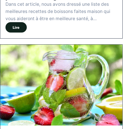
Dans cet article, nous avons dressé une liste des
meilleures recettes de boissons faites maison qui
vous aideront à être en meilleure santé, à…
Lire