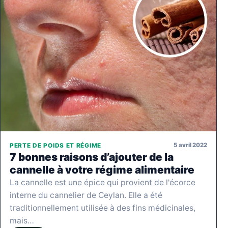
5 avril 2022
PERTE DE POIDS ET RÉGIME
7 bonnes raisons d’ajouter de la
cannelle à votre régime alimentaire
La cannelle est une épice qui provient de l'écorce
interne du cannelier de Ceylan. Elle a été
traditionnellement utilisée à des fins médicinales,
mais…