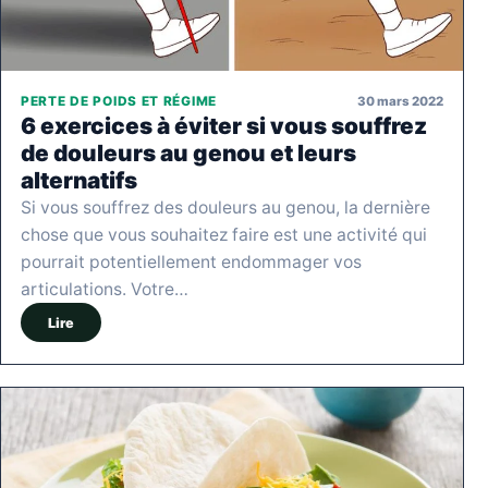
30 mars 2022
PERTE DE POIDS ET RÉGIME
6 exercices à éviter si vous souffrez
de douleurs au genou et leurs
alternatifs
Si vous souffrez des douleurs au genou, la dernière
chose que vous souhaitez faire est une activité qui
pourrait potentiellement endommager vos
articulations. Votre…
Lire