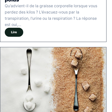
Qu'advient-il de la graisse corporelle lorsque vous
perdez des kilos ? L'évacuez-vous par la
transpiration, l'urine ou la respiration ? La réponse
est oui,…
Lire