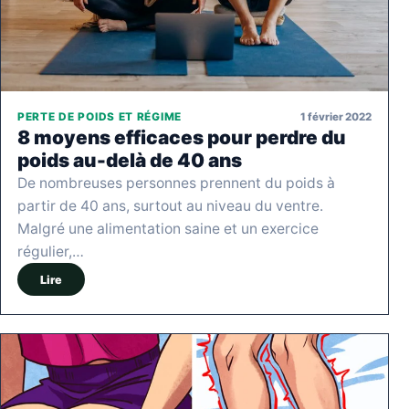
1 février 2022
PERTE DE POIDS ET RÉGIME
8 moyens efficaces pour perdre du
poids au-delà de 40 ans
De nombreuses personnes prennent du poids à
partir de 40 ans, surtout au niveau du ventre.
Malgré une alimentation saine et un exercice
régulier,…
Lire