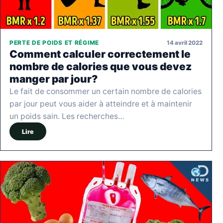
14 avril 2022
PERTE DE POIDS ET RÉGIME
Comment calculer correctement le
nombre de calories que vous devez
manger par jour?
Le fait de consommer un certain nombre de calories
par jour peut vous aider à atteindre et à maintenir
un poids sain. Les recherches…
Lire