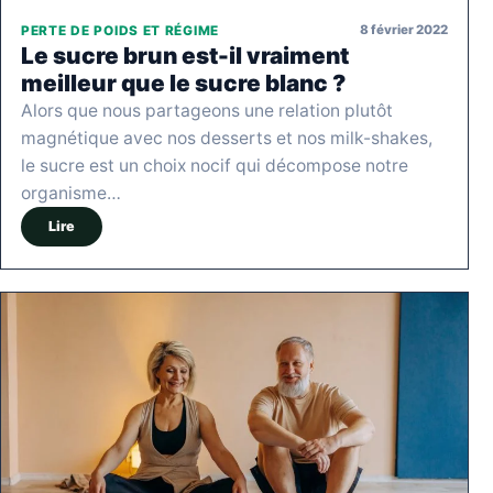
8 février 2022
PERTE DE POIDS ET RÉGIME
Le sucre brun est-il vraiment
meilleur que le sucre blanc ?
Alors que nous partageons une relation plutôt
magnétique avec nos desserts et nos milk-shakes,
le sucre est un choix nocif qui décompose notre
organisme…
Lire