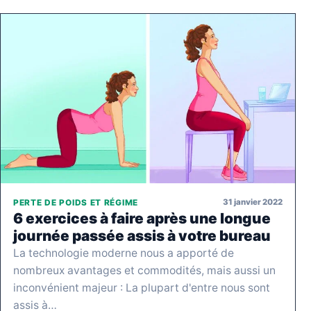
31 janvier 2022
PERTE DE POIDS ET RÉGIME
6 exercices à faire après une longue
journée passée assis à votre bureau
La technologie moderne nous a apporté de
nombreux avantages et commodités, mais aussi un
inconvénient majeur : La plupart d'entre nous sont
assis à…