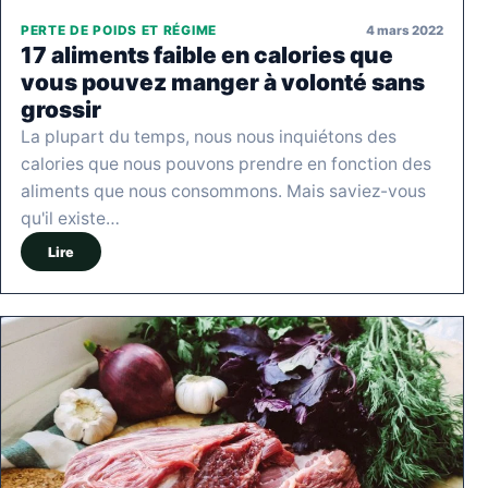
4 mars 2022
PERTE DE POIDS ET RÉGIME
17 aliments faible en calories que
vous pouvez manger à volonté sans
grossir
La plupart du temps, nous nous inquiétons des
calories que nous pouvons prendre en fonction des
aliments que nous consommons. Mais saviez-vous
qu'il existe…
Lire