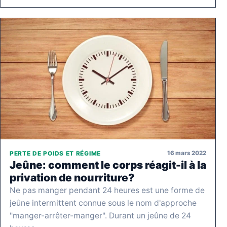
16 mars 2022
PERTE DE POIDS ET RÉGIME
Jeûne: comment le corps réagit-il à la
privation de nourriture?
Ne pas manger pendant 24 heures est une forme de
jeûne intermittent connue sous le nom d'approche
"manger-arrêter-manger". Durant un jeûne de 24