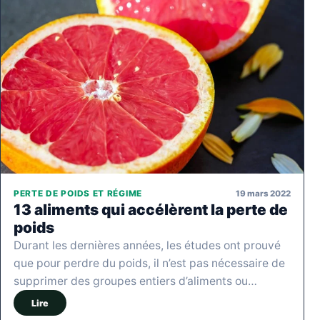
19 mars 2022
PERTE DE POIDS ET RÉGIME
13 aliments qui accélèrent la perte de
poids
Durant les dernières années, les études ont prouvé
que pour perdre du poids, il n’est pas nécessaire de
supprimer des groupes entiers d’aliments ou…
Lire