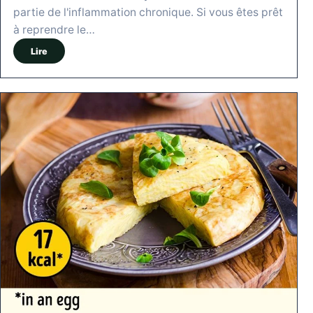
partie de l'inflammation chronique. Si vous êtes prêt
à reprendre le…
Lire