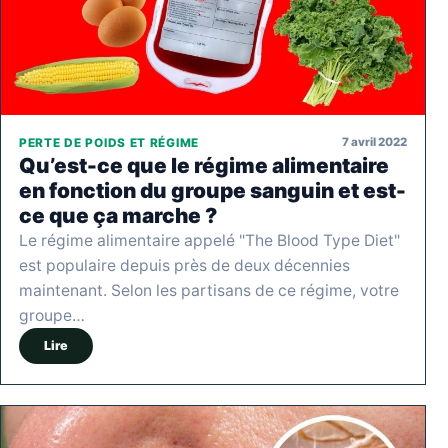
7 avril 2022
PERTE DE POIDS ET RÉGIME
Qu’est-ce que le régime alimentaire
en fonction du groupe sanguin et est-
ce que ça marche ?
Le régime alimentaire appelé "The Blood Type Diet"
est populaire depuis près de deux décennies
maintenant. Selon les partisans de ce régime, votre
groupe…
Lire