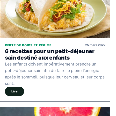
25 mars 2022
PERTE DE POIDS ET RÉGIME
6 recettes pour un petit-déjeuner
sain destiné aux enfants
Les enfants doivent impérativement prendre un
petit-déjeuner sain afin de faire le plein d'énergie
après le sommeil, puisque leur cerveau et leur corps
sont…
Lire