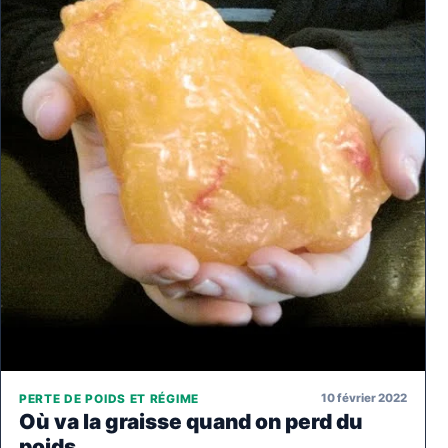
10 février 2022
PERTE DE POIDS ET RÉGIME
Où va la graisse quand on perd du
poids