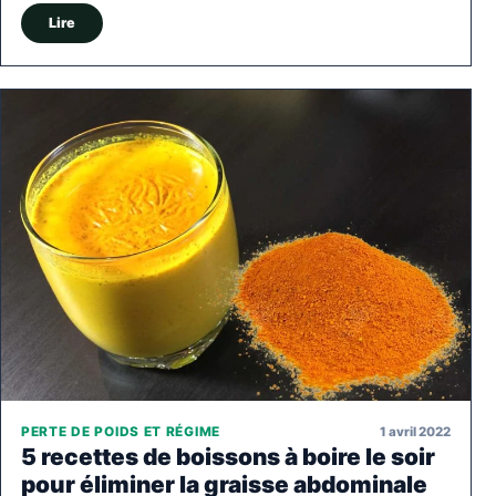
Lire
1 avril 2022
PERTE DE POIDS ET RÉGIME
5 recettes de boissons à boire le soir
pour éliminer la graisse abdominale