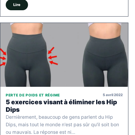
Lire
5 avril 2022
PERTE DE POIDS ET RÉGIME
5 exercices visant à éliminer les Hip
Dips
Dernièrement, beaucoup de gens parlent du Hip
Dips, mais tout le monde n'est pas sûr qu'il soit bon
ou mauvais. La réponse est ni…