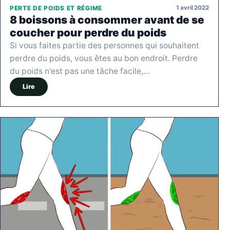
1 avril 2022
PERTE DE POIDS ET RÉGIME
8 boissons à consommer avant de se
coucher pour perdre du poids
Si vous faites partie des personnes qui souhaitent
perdre du poids, vous êtes au bon endroit. Perdre
du poids n'est pas une tâche facile,…
Lire