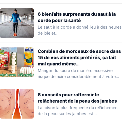
et son…
6 bienfaits surprenants du saut à la
corde pour la santé
Le saut à la corde a donné lieu à des heures
de joie et…
Combien de morceaux de sucre dans
15 de vos aliments préférés, ça fait
mal quand même…
Manger du sucre de manière excessive
risque de nuire considérablement à votre
santé. Cette…
6 conseils pour raffermir le
relâchement de la peau des jambes
La raison la plus fréquente du relâchement
de la peau sur les jambes est…