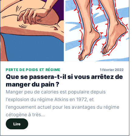
1 février 2022
PERTE DE POIDS ET RÉGIME
Que se passera-t-il si vous arrêtez de
manger du pain ?
Manger peu de calories est populaire depuis
l'explosion du régime Atkins en 1972, et
l'engouement actuel pour les avantages du régime
cétogène à très…
Lire