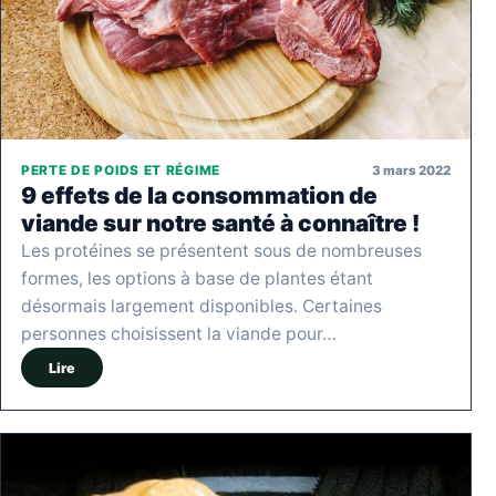
3 mars 2022
PERTE DE POIDS ET RÉGIME
9 effets de la consommation de
viande sur notre santé à connaître !
Les protéines se présentent sous de nombreuses
formes, les options à base de plantes étant
désormais largement disponibles. Certaines
personnes choisissent la viande pour…
Lire