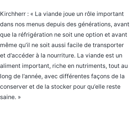
Kirchherr : « La viande joue un rôle important
dans nos menus depuis des générations, avant
que la réfrigération ne soit une option et avant
même qu’il ne soit aussi facile de transporter
et d’accéder à la nourriture. La viande est un
aliment important, riche en nutriments, tout au
long de l’année, avec différentes façons de la
conserver et de la stocker pour qu’elle reste
saine. »