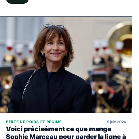
5 juin 2026
PERTE DE POIDS ET RÉGIME
Voici précisément ce que mange
Sophie Marceau pour garder la ligne à