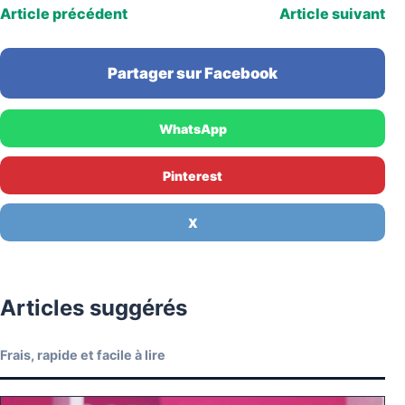
Article précédent
Article suivant
Partager sur Facebook
WhatsApp
Pinterest
X
Articles suggérés
Frais, rapide et facile à lire