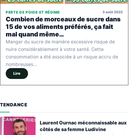
3 août 2022
PERTE DE POIDS ET RÉGIME
Combien de morceaux de sucre dans
15 de vos aliments préférés, ça fait
mal quand même…
Manger du sucre de manière excessive risque de
nuire considérablement à votre santé. Cette
consommation a été associée à un risque accru de
nombreuses…
Lire
TENDANCE
Laurent Ournac méconnaissable aux
côtés de sa femme Ludivine