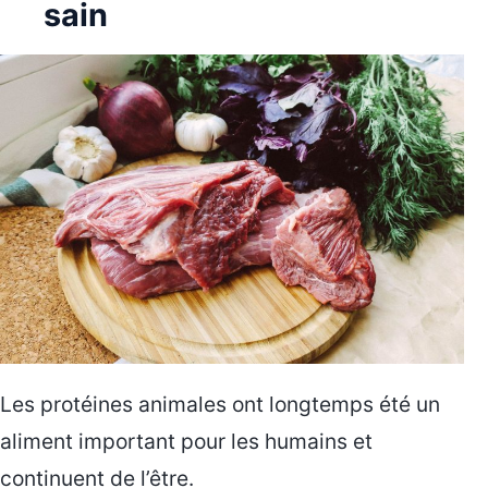
sain
Les protéines animales ont longtemps été un
aliment important pour les humains et
continuent de l’être.