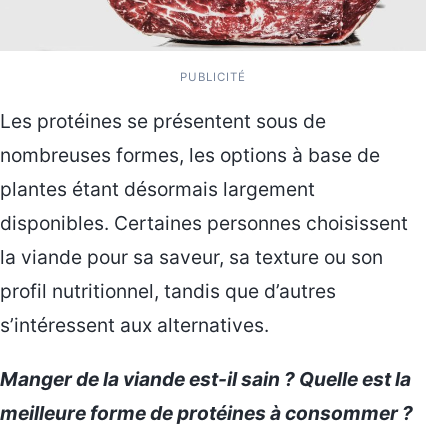
PUBLICITÉ
Les protéines se présentent sous de
nombreuses formes, les options à base de
plantes étant désormais largement
disponibles. Certaines personnes choisissent
la viande pour sa saveur, sa texture ou son
profil nutritionnel, tandis que d’autres
s’intéressent aux alternatives.
Manger de la viande est-il sain ? Quelle est la
meilleure forme de protéines à consommer ?