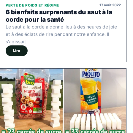
17 août 2022
PERTE DE POIDS ET RÉGIME
6 bienfaits surprenants du saut à la
corde pour la santé
Le saut à la corde a donné lieu à des heures de joie
et à des éclats de rire pendant notre enfance. Il
s'agissait…
Lire