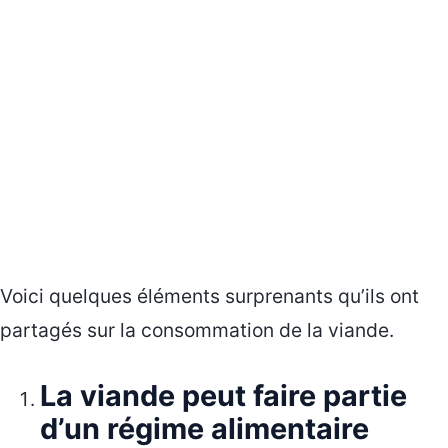
Voici quelques éléments surprenants qu’ils ont
partagés sur la consommation de la viande.
La viande peut faire partie
d’un régime alimentaire