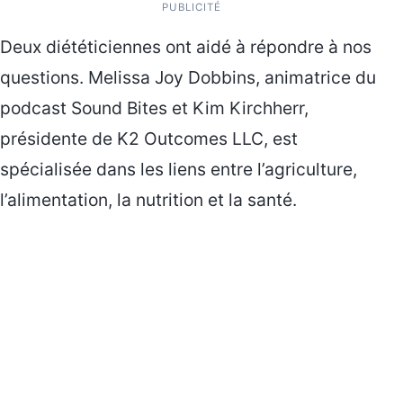
PUBLICITÉ
Deux diététiciennes ont aidé à répondre à nos
questions. Melissa Joy Dobbins, animatrice du
podcast Sound Bites et Kim Kirchherr,
présidente de K2 Outcomes LLC, est
spécialisée dans les liens entre l’agriculture,
l’alimentation, la nutrition et la santé.