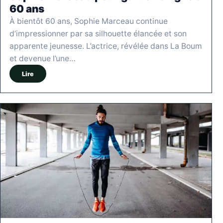
60 ans
À bientôt 60 ans, Sophie Marceau continue
d’impressionner par sa silhouette élancée et son
apparente jeunesse. L’actrice, révélée dans La Boum
et devenue l’une…
Lire