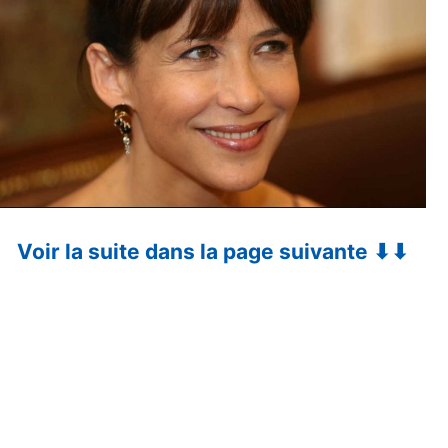
Voir la suite dans la page suivante ⬇⬇