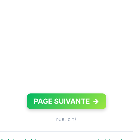
PAGE SUIVANTE
→
PUBLICITÉ