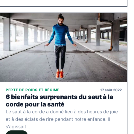
17 août 2022
PERTE DE POIDS ET RÉGIME
6 bienfaits surprenants du saut à la
corde pour la santé
Le saut à la corde a donné lieu à des heures de joie
et à des éclats de rire pendant notre enfance. Il
s'agissait…