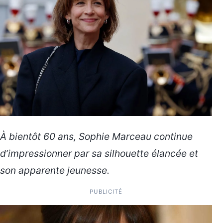
À bientôt 60 ans, Sophie Marceau continue
d’impressionner par sa silhouette élancée et
son apparente jeunesse.
PUBLICITÉ