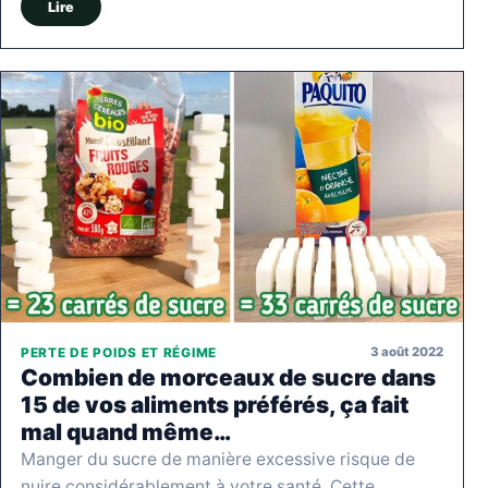
Lire
3 août 2022
PERTE DE POIDS ET RÉGIME
Combien de morceaux de sucre dans
15 de vos aliments préférés, ça fait
mal quand même…
Manger du sucre de manière excessive risque de
nuire considérablement à votre santé. Cette