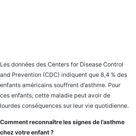
Les données des Centers for Disease Control
and Prevention (CDC) indiquent que 8,4 % des
enfants américains souffrent d’asthme. Pour
ces enfants, cette maladie peut avoir de
lourdes conséquences sur leur vie quotidienne.
Comment reconnaître les signes de l’asthme
chez votre enfant ?