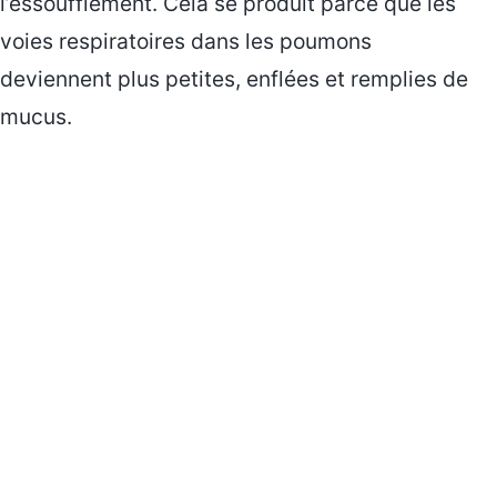
l’essoufflement. Cela se produit parce que les
voies respiratoires dans les poumons
deviennent plus petites, enflées et remplies de
mucus.