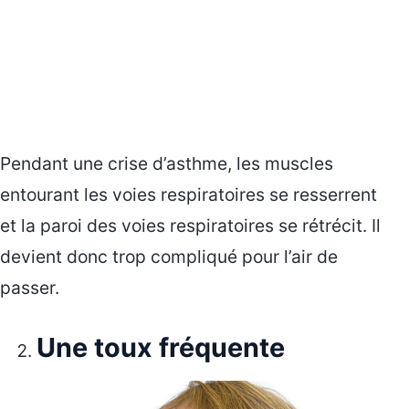
Pendant une crise d’asthme, les muscles
entourant les voies respiratoires se resserrent
et la paroi des voies respiratoires se rétrécit. Il
devient donc trop compliqué pour l’air de
passer.
Une toux fréquente