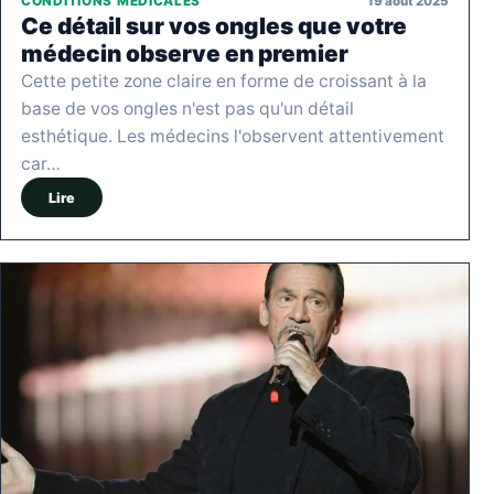
19 août 2025
CONDITIONS MÉDICALES
Ce détail sur vos ongles que votre
médecin observe en premier
Cette petite zone claire en forme de croissant à la
base de vos ongles n'est pas qu'un détail
esthétique. Les médecins l'observent attentivement
car…
Lire