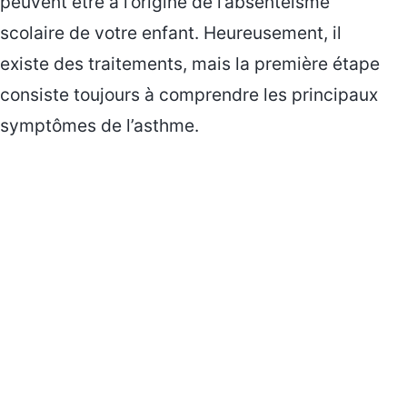
peuvent être à l’origine de l’absentéisme
scolaire de votre enfant. Heureusement, il
existe des traitements, mais la première étape
consiste toujours à comprendre les principaux
symptômes de l’asthme.