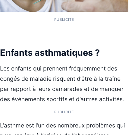
PUBLICITÉ
Enfants asthmatiques ?
Les enfants qui prennent fréquemment des
congés de maladie risquent d’être à la traîne
par rapport à leurs camarades et de manquer
des événements sportifs et d’autres activités.
PUBLICITÉ
L’asthme est l’un des nombreux problèmes qui