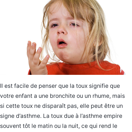
Il est facile de penser que la toux signifie que
votre enfant a une bronchite ou un rhume, mais
si cette toux ne disparaît pas, elle peut être un
signe d’asthme. La toux due à l’asthme empire
souvent tôt le matin ou la nuit, ce qui rend le