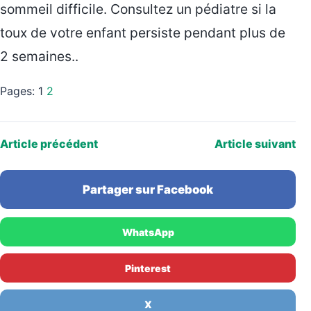
sommeil difficile. Consultez un pédiatre si la
toux de votre enfant persiste pendant plus de
2 semaines..
Pages:
1
2
Article précédent
Article suivant
Partager sur Facebook
WhatsApp
Pinterest
X