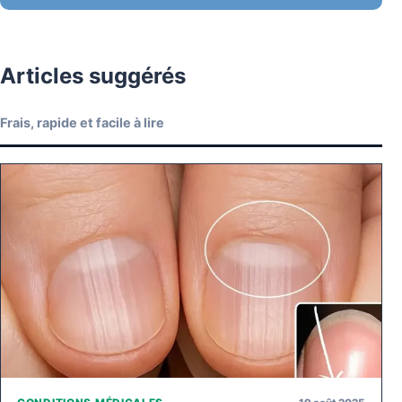
Articles suggérés
Frais, rapide et facile à lire