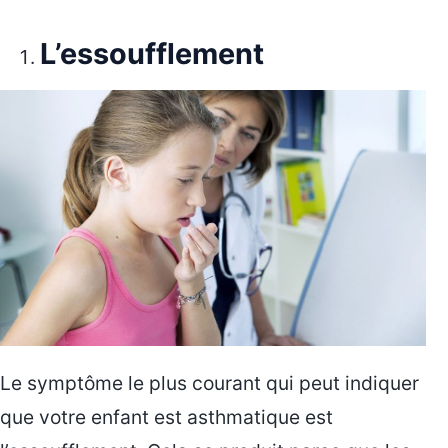
L’essoufflement
Le symptôme le plus courant qui peut indiquer
que votre enfant est asthmatique est