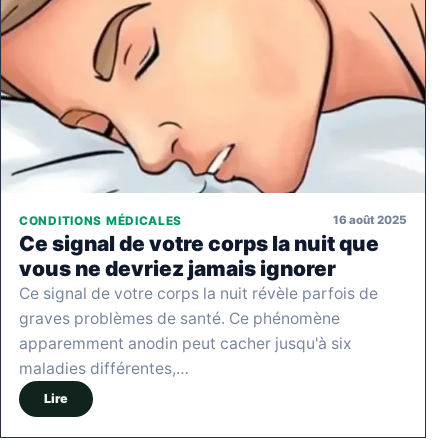
16 août 2025
CONDITIONS MÉDICALES
Ce signal de votre corps la nuit que
vous ne devriez jamais ignorer
Ce signal de votre corps la nuit révèle parfois de
graves problèmes de santé. Ce phénomène
apparemment anodin peut cacher jusqu'à six
maladies différentes,…
Lire