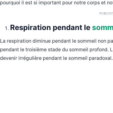
pourquoi il est si important pour notre corps et not
PUBLICI
Respiration pendant le
somm
La respiration diminue pendant le sommeil non par
pendant le troisième stade du sommeil profond. L
devenir irrégulière pendant le sommeil paradoxal.