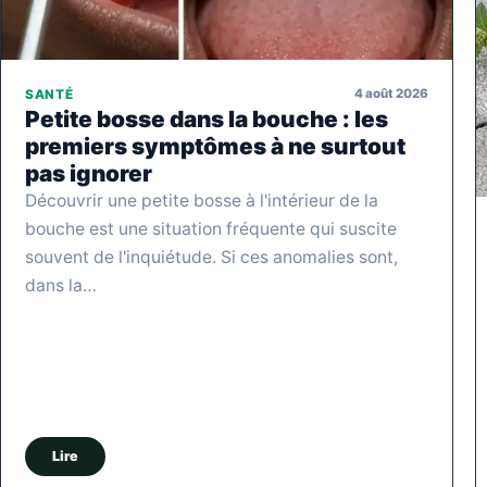
4 août 2026
SANTÉ
Petite bosse dans la bouche : les
premiers symptômes à ne surtout
pas ignorer
Découvrir une petite bosse à l'intérieur de la
bouche est une situation fréquente qui suscite
souvent de l'inquiétude. Si ces anomalies sont,
dans la…
Lire