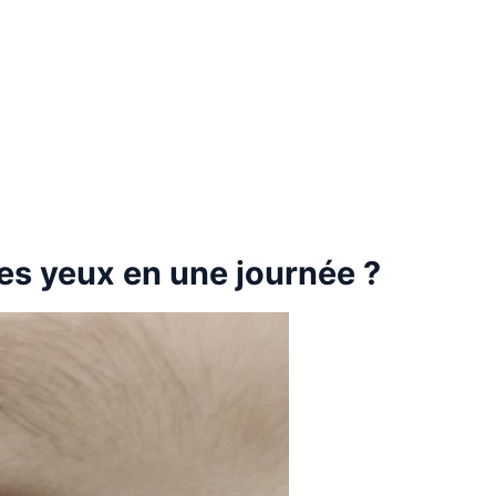
es yeux en une journée ?