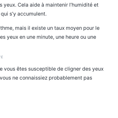
s yeux. Cela aide à maintenir l’humidité et
s qui s’y accumulent.
hme, mais il existe un taux moyen pour le
des yeux en une minute, une heure ou une
TÉ
e vous êtes susceptible de cligner des yeux
e vous ne connaissiez probablement pas