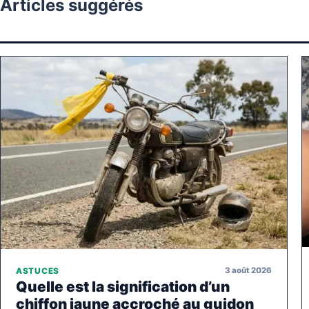
Articles suggérés
3 août 2026
ASTUCES
Quelle est la signification d’un
chiffon jaune accroché au guidon