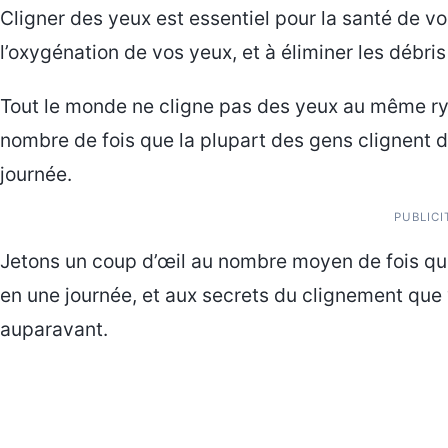
Cligner des yeux est essentiel pour la santé de vo
l’oxygénation de vos yeux, et à éliminer les débri
Tout le monde ne cligne pas des yeux au même ryt
nombre de fois que la plupart des gens clignent 
journée.
PUBLICI
Jetons un coup d’œil au nombre moyen de fois qu
en une journée, et aux secrets du clignement qu
auparavant.