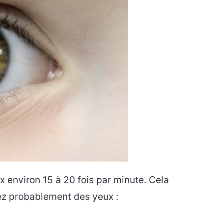
 environ 15 à 20 fois par minute. Cela
nez probablement des yeux :