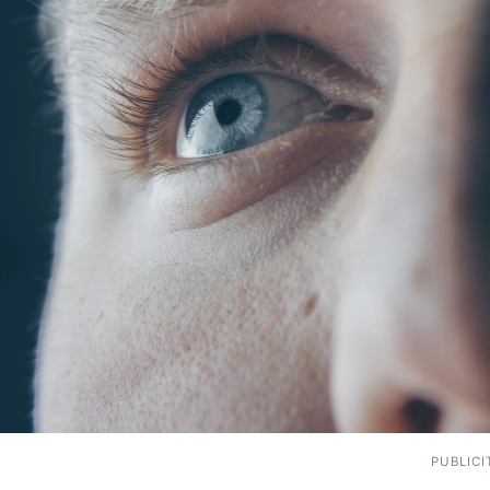
PUBLICI