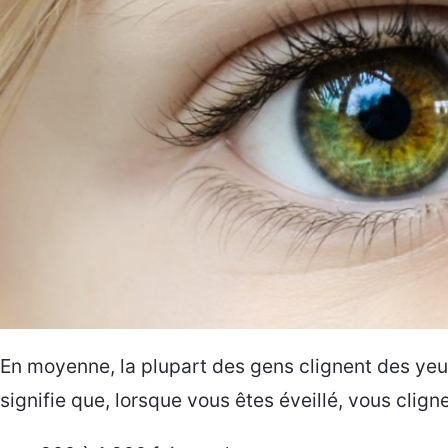
En moyenne, la plupart des gens clignent des yeux
signifie que, lorsque vous êtes éveillé, vous clig