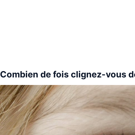
Combien de fois clignez-vous d