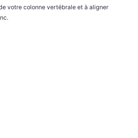
 de votre colonne vertébrale et à aligner
nc.