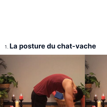
La posture du chat-vache