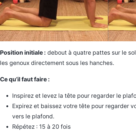
Position initiale :
debout à quatre pattes sur le sol
les genoux directement sous les hanches.
Ce qu’il faut faire :
Inspirez et levez la tête pour regarder le plaf
Expirez et baissez votre tête pour regarder v
vers le plafond.
Répétez : 15 à 20 fois