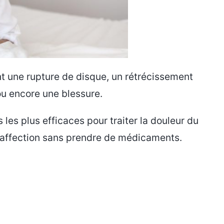
t une rupture de disque, un rétrécissement
ou encore une blessure.
les plus efficaces pour traiter la douleur du
e affection sans prendre de médicaments.