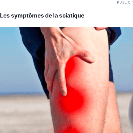
PUBLICI
Les symptômes de la sciatique