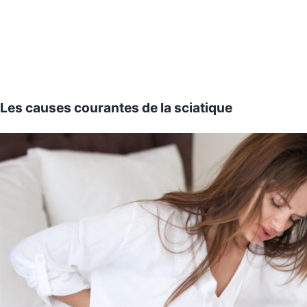
Les causes courantes de la sciatique