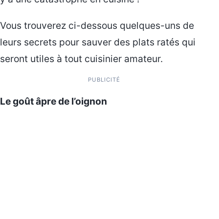
Vous trouverez ci-dessous quelques-uns de
leurs secrets pour sauver des plats ratés qui
seront utiles à tout cuisinier amateur.
PUBLICITÉ
Le goût âpre de l’oignon