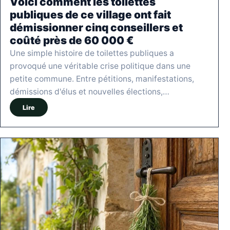
Voici comment les toilettes
publiques de ce village ont fait
démissionner cinq conseillers et
coûté près de 60 000 €
Une simple histoire de toilettes publiques a
provoqué une véritable crise politique dans une
petite commune. Entre pétitions, manifestations,
démissions d'élus et nouvelles élections,…
Lire