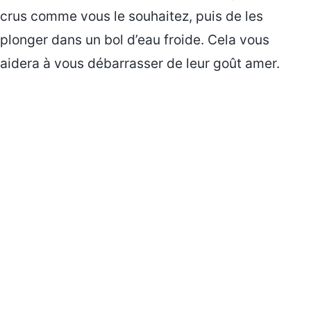
crus comme vous le souhaitez, puis de les
plonger dans un bol d’eau froide. Cela vous
aidera à vous débarrasser de leur goût amer.