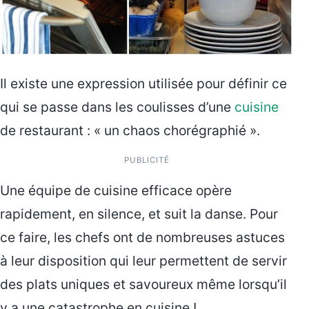
Il existe une expression utilisée pour définir ce
qui se passe dans les coulisses d’une
cuisine
de restaurant : « un chaos chorégraphié ».
PUBLICITÉ
Une équipe de cuisine efficace opère
rapidement, en silence, et suit la danse. Pour
ce faire, les chefs ont de nombreuses astuces
à leur disposition qui leur permettent de servir
des plats uniques et savoureux même lorsqu’il
y a une catastrophe en cuisine !