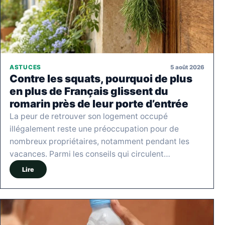
5 août 2026
ASTUCES
Contre les squats, pourquoi de plus
en plus de Français glissent du
romarin près de leur porte d’entrée
La peur de retrouver son logement occupé
illégalement reste une préoccupation pour de
nombreux propriétaires, notamment pendant les
vacances. Parmi les conseils qui circulent…
Lire