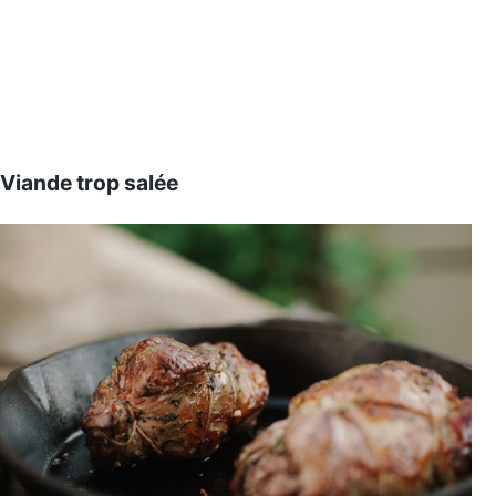
Viande trop salée