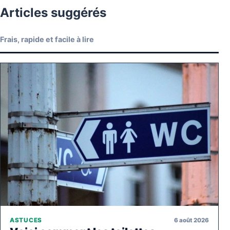
Articles suggérés
Frais, rapide et facile à lire
6 août 2026
ASTUCES