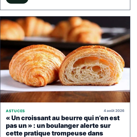
4 août 2026
ASTUCES
« Un croissant au beurre qui n’en est
pas un » : un boulanger alerte sur
cette pratique trompeuse dans