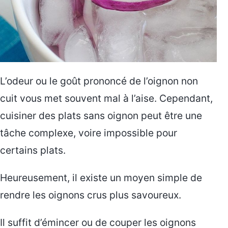
L’odeur ou le goût prononcé de l’oignon non
cuit vous met souvent mal à l’aise. Cependant,
cuisiner des plats sans oignon peut être une
tâche complexe, voire impossible pour
certains plats.
Heureusement, il existe un moyen simple de
rendre les oignons crus plus savoureux.
Il suffit d’émincer ou de couper les oignons