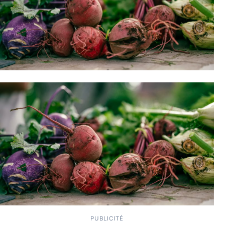
PUBLICITÉ