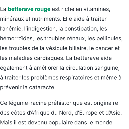
La
betterave rouge
est riche en vitamines,
minéraux et nutriments. Elle aide à traiter
l’anémie, l’indigestion, la constipation, les
hémorroïdes, les troubles rénaux, les pellicules,
les troubles de la vésicule biliaire, le cancer et
les maladies cardiaques. La betterave aide
également à améliorer la circulation sanguine,
à traiter les problèmes respiratoires et même à
prévenir la cataracte.
Ce légume-racine préhistorique est originaire
des côtes d’Afrique du Nord, d’Europe et d’Asie.
Mais il est devenu populaire dans le monde