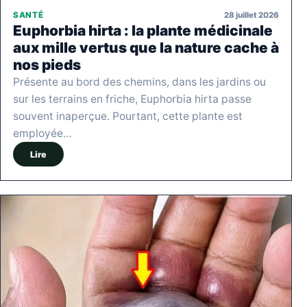
28 juillet 2026
SANTÉ
Euphorbia hirta : la plante médicinale
aux mille vertus que la nature cache à
nos pieds
Présente au bord des chemins, dans les jardins ou
sur les terrains en friche, Euphorbia hirta passe
souvent inaperçue. Pourtant, cette plante est
employée…
Lire