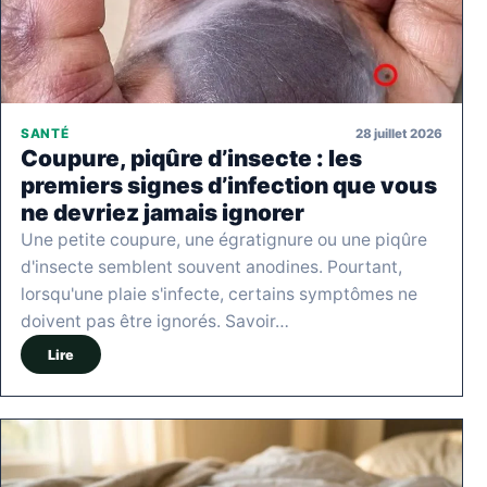
28 juillet 2026
SANTÉ
Coupure, piqûre d’insecte : les
premiers signes d’infection que vous
ne devriez jamais ignorer
Une petite coupure, une égratignure ou une piqûre
d'insecte semblent souvent anodines. Pourtant,
lorsqu'une plaie s'infecte, certains symptômes ne
doivent pas être ignorés. Savoir…
Lire