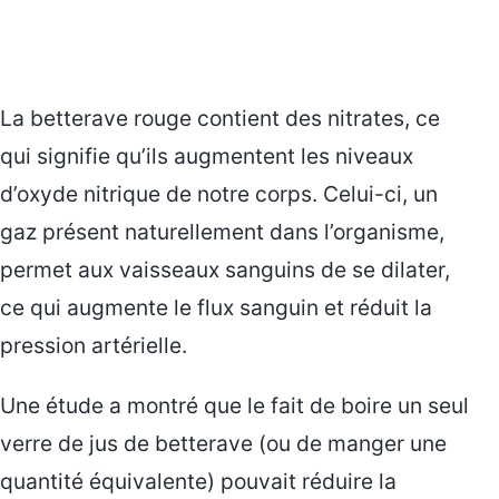
La betterave rouge contient des nitrates, ce
qui signifie qu’ils augmentent les niveaux
d’oxyde nitrique de notre corps. Celui-ci, un
gaz présent naturellement dans l’organisme,
permet aux vaisseaux sanguins de se dilater,
ce qui augmente le flux sanguin et réduit la
pression artérielle.
Une étude a montré que le fait de boire un seul
verre de jus de betterave (ou de manger une
quantité équivalente) pouvait réduire la