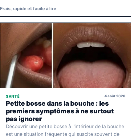
Frais, rapide et facile à lire
4 août 2026
SANTÉ
Petite bosse dans la bouche : les
premiers symptômes à ne surtout
pas ignorer
Découvrir une petite bosse à l'intérieur de la bouche
est une situation fréquente qui suscite souvent de