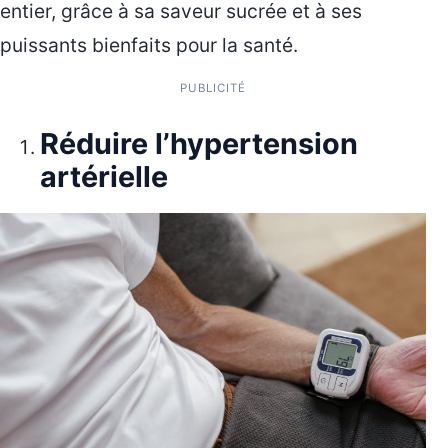
entier, grâce à sa saveur sucrée et à ses
puissants bienfaits pour la santé.
PUBLICITÉ
Réduire l’hypertension
artérielle