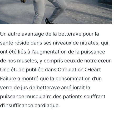
Un autre avantage de la betterave pour la
santé réside dans ses niveaux de nitrates, qui
ont été liés à l’augmentation de la puissance
de nos muscles, y compris ceux de notre cœur.
Une étude publiée dans Circulation : Heart
Failure a montré que la consommation d’un
verre de jus de betterave améliorait la
puissance musculaire des patients souffrant
d’insuffisance cardiaque.