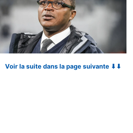
Voir la suite dans la page suivante ⬇⬇