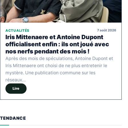
7 août 2026
ACTUALITÉS
Iris Mittenaere et Antoine Dupont
officialisent enfin : ils ont joué avec
nos nerfs pendant des mois !
Après des mois de spéculations, Antoine Dupont et
Iris Mittenaere ont choisi de ne plus entretenir le
mystère. Une publication commune sur les
réseaux…
Lire
TENDANCE