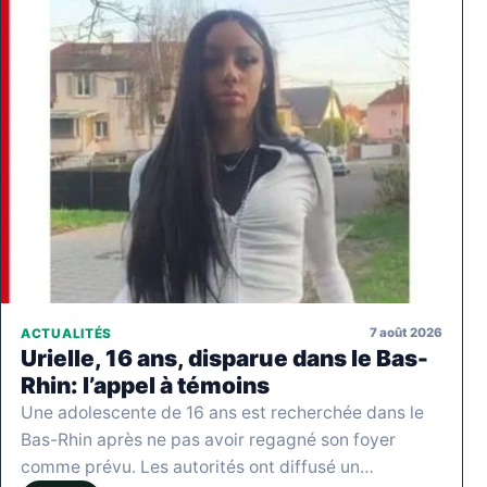
7 août 2026
ACTUALITÉS
Urielle, 16 ans, disparue dans le Bas-
Rhin: l’appel à témoins
Une adolescente de 16 ans est recherchée dans le
Bas-Rhin après ne pas avoir regagné son foyer
comme prévu. Les autorités ont diffusé un…