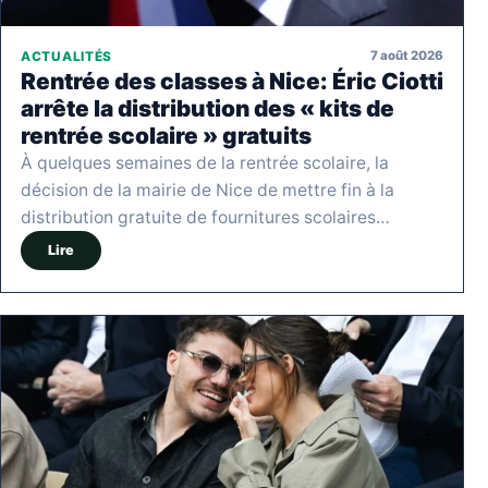
7 août 2026
ACTUALITÉS
Rentrée des classes à Nice: Éric Ciotti
arrête la distribution des « kits de
rentrée scolaire » gratuits
À quelques semaines de la rentrée scolaire, la
décision de la mairie de Nice de mettre fin à la
distribution gratuite de fournitures scolaires…
Lire