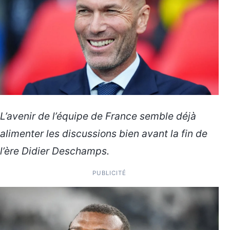
L’avenir de l’équipe de France semble déjà
alimenter les discussions bien avant la fin de
l’ère Didier Deschamps.
PUBLICITÉ