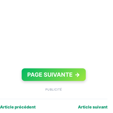
PAGE SUIVANTE
→
PUBLICITÉ
Article précédent
Article suivant