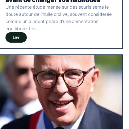
Une récente étude menée sur des souris sème le
doute autour de l'huile d'olive, souvent considérée
comme un aliment phare d'une alimentation
équilibrée. Les…
Lire