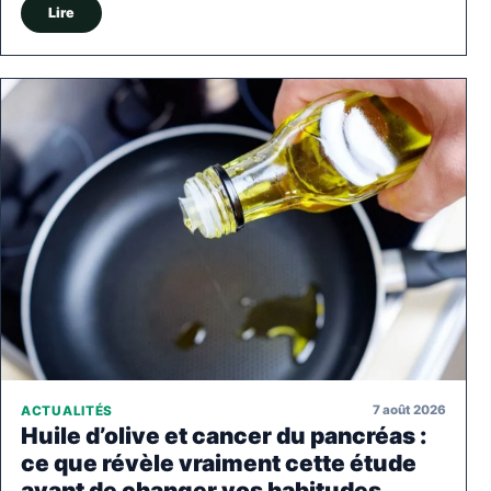
Lire
7 août 2026
ACTUALITÉS
Huile d’olive et cancer du pancréas :
ce que révèle vraiment cette étude
avant de changer vos habitudes