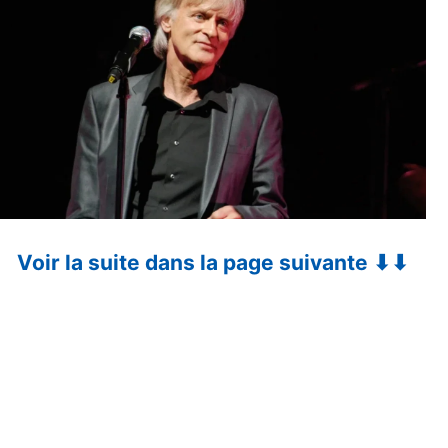
Voir la suite dans la page suivante ⬇⬇