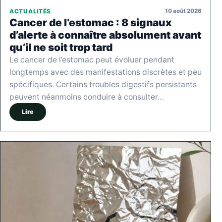
10 août 2026
ACTUALITÉS
Cancer de l’estomac : 8 signaux
d’alerte à connaître absolument avant
qu’il ne soit trop tard
Le cancer de l’estomac peut évoluer pendant
longtemps avec des manifestations discrètes et peu
spécifiques. Certains troubles digestifs persistants
peuvent néanmoins conduire à consulter…
Lire