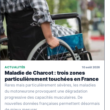
10 août 2026
ACTUALITÉS
Maladie de Charcot : trois zones
particulièrement touchées en France
Rares mais particulièrement sévères, les maladies
du motoneurone provoquent une dégradation
progressive des capacités musculaires. De
nouvelles données françaises permettent désormais
de mieux mesurer…