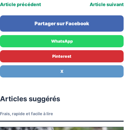
Article précédent
Article suivant
Partager sur Facebook
WhatsApp
Pinterest
X
Articles suggérés
Frais, rapide et facile à lire