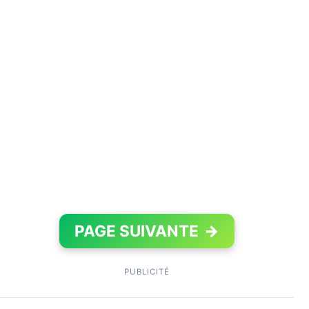
PAGE SUIVANTE
→
PUBLICITÉ