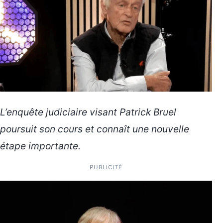
L’enquête judiciaire visant Patrick Bruel
poursuit son cours et connaît une nouvelle
étape importante.
PUBLICITÉ