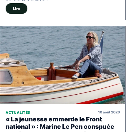
Lire
10 août 2026
ACTUALITÉS
« La jeunesse emmerde le Front
national » : Marine Le Pen conspuée