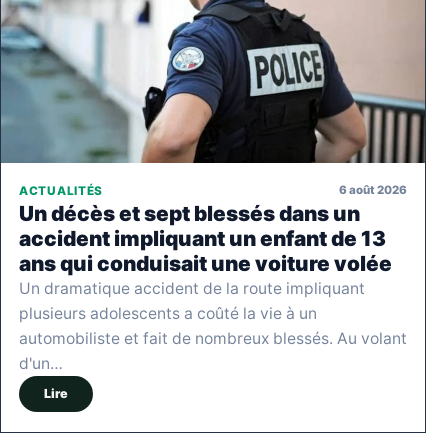
6 août 2026
ACTUALITÉS
Un décès et sept blessés dans un
accident impliquant un enfant de 13
ans qui conduisait une voiture volée
Un dramatique accident de la route impliquant
plusieurs adolescents a coûté la vie à un
automobiliste et fait de nombreux blessés. Au volant
d'un…
Lire