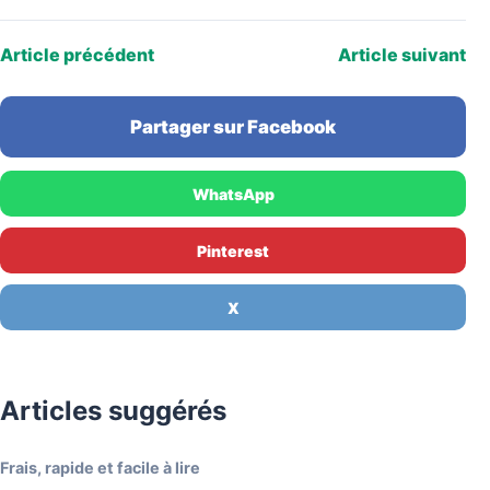
Article précédent
Article suivant
Partager sur Facebook
WhatsApp
Pinterest
X
Articles suggérés
Frais, rapide et facile à lire