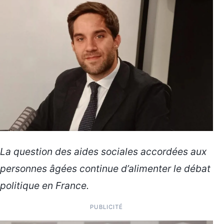
La question des aides sociales accordées aux
personnes âgées continue d’alimenter le débat
politique en France.
PUBLICITÉ