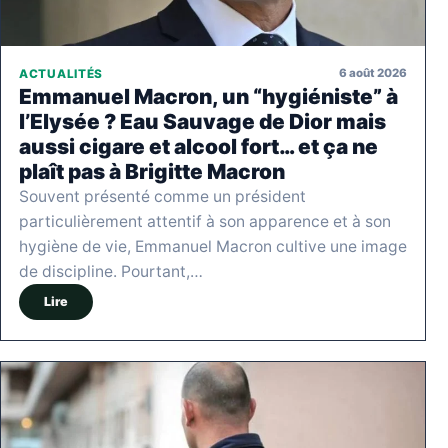
6 août 2026
ACTUALITÉS
Emmanuel Macron, un “hygiéniste” à
l’Elysée ? Eau Sauvage de Dior mais
aussi cigare et alcool fort… et ça ne
plaît pas à Brigitte Macron
Souvent présenté comme un président
particulièrement attentif à son apparence et à son
hygiène de vie, Emmanuel Macron cultive une image
de discipline. Pourtant,…
Lire