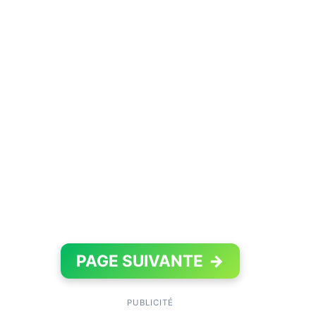
PAGE SUIVANTE
→
PUBLICITÉ