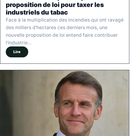
proposition de loi pour taxer les
industriels du tabac
Face à la multiplication des incendies qui ont ravagé
des milliers d'hectares ces derniers mois, une
nouvelle proposition de loi entend faire contribuer
l'industrie…
Lire