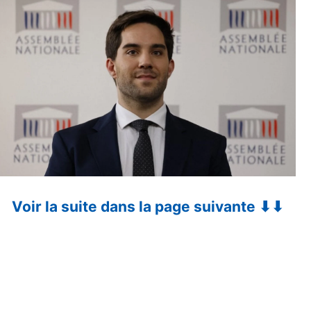
Voir la suite dans la page suivante ⬇⬇