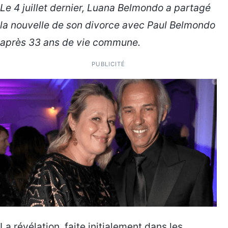
Le 4 juillet dernier, Luana Belmondo a partagé
la nouvelle de son divorce avec Paul Belmondo
après 33 ans de vie commune.
PUBLICITÉ
La révélation, faite initialement dans les