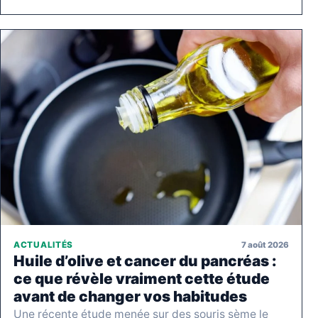
7 août 2026
ACTUALITÉS
Huile d’olive et cancer du pancréas :
ce que révèle vraiment cette étude
avant de changer vos habitudes
Une récente étude menée sur des souris sème le