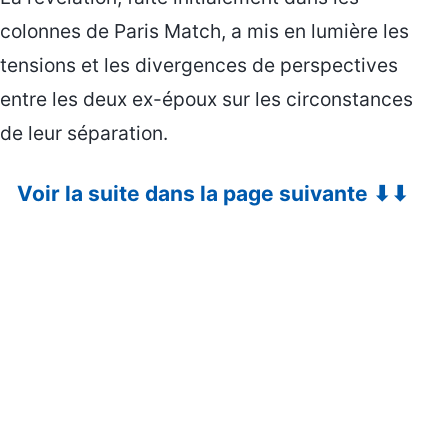
colonnes de Paris Match, a mis en lumière les
tensions et les divergences de perspectives
entre les deux ex-époux sur les circonstances
de leur séparation.
Voir la suite dans la page suivante ⬇⬇