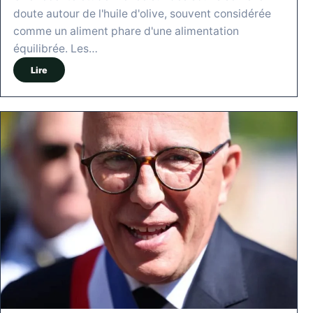
doute autour de l'huile d'olive, souvent considérée
comme un aliment phare d'une alimentation
équilibrée. Les…
Lire