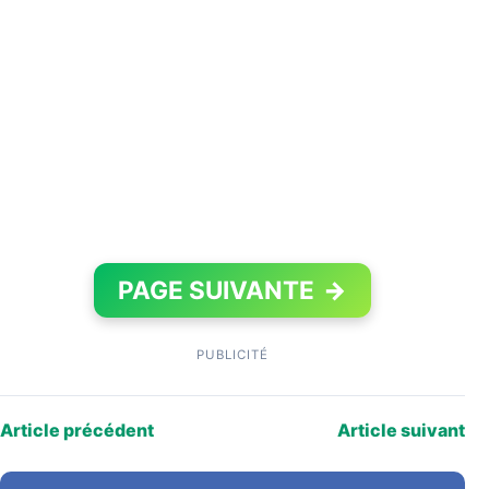
PAGE SUIVANTE
→
PUBLICITÉ
Article précédent
Article suivant