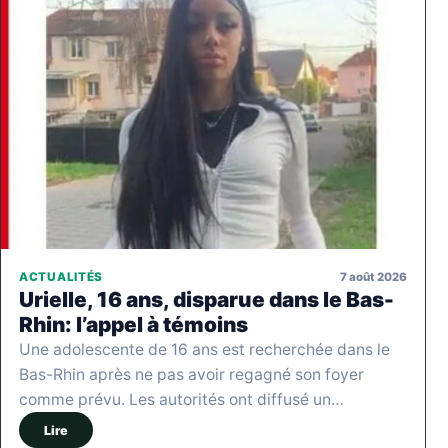
7 août 2026
ACTUALITÉS
Urielle, 16 ans, disparue dans le Bas-
Rhin: l’appel à témoins
Une adolescente de 16 ans est recherchée dans le
Bas-Rhin après ne pas avoir regagné son foyer
comme prévu. Les autorités ont diffusé un…
Lire