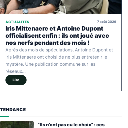
7 août 2026
ACTUALITÉS
Iris Mittenaere et Antoine Dupont
officialisent enfin : ils ont joué avec
nos nerfs pendant des mois !
Après des mois de spéculations, Antoine Dupont et
Iris Mittenaere ont choisi de ne plus entretenir le
mystère. Une publication commune sur les
réseaux…
Lire
TENDANCE
“Ils n’ont pas eu le choix” : ces