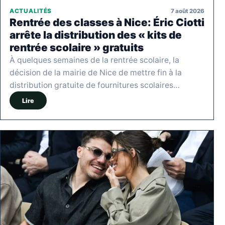
7 août 2026
ACTUALITÉS
Rentrée des classes à Nice: Éric Ciotti
arrête la distribution des « kits de
rentrée scolaire » gratuits
À quelques semaines de la rentrée scolaire, la
décision de la mairie de Nice de mettre fin à la
distribution gratuite de fournitures scolaires…
Lire