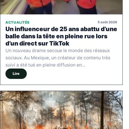
5 août 2026
ACTUALITÉS
Un influenceur de 25 ans abattu d’une
balle dans la tête en pleine rue lors
d’un direct sur TikTok
Un nouveau drame secoue le monde des réseaux
sociaux. Au Mexique, un créateur de contenu très
suivi a été tué en pleine diffusion en…
Lire