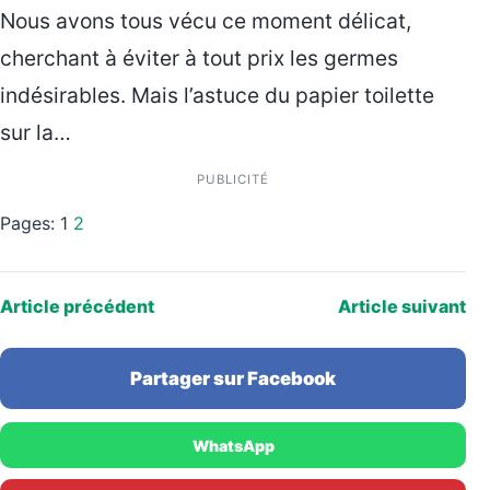
Nous avons tous vécu ce moment délicat,
cherchant à éviter à tout prix les germes
indésirables. Mais l’astuce du papier toilette
sur la…
PUBLICITÉ
Pages:
1
2
Article précédent
Article suivant
Partager sur Facebook
WhatsApp