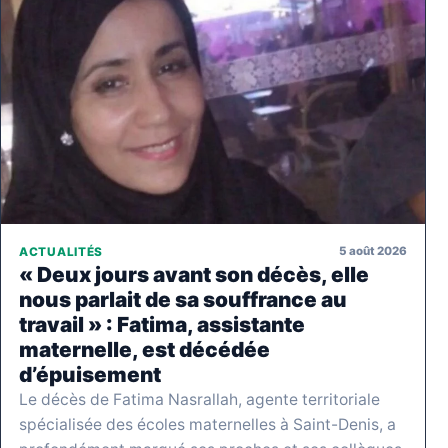
5 août 2026
ACTUALITÉS
« Deux jours avant son décès, elle
nous parlait de sa souffrance au
travail » : Fatima, assistante
maternelle, est décédée
d’épuisement
Le décès de Fatima Nasrallah, agente territoriale
spécialisée des écoles maternelles à Saint-Denis, a