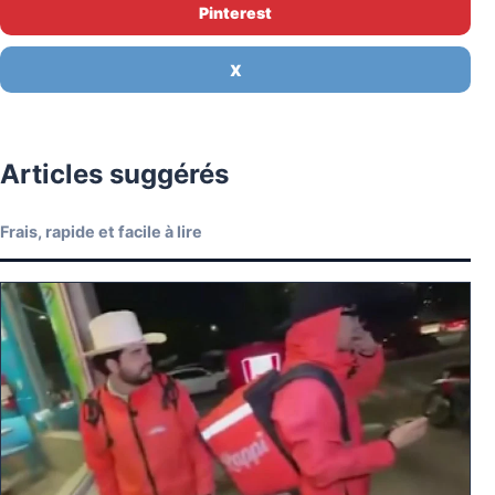
Pinterest
X
Articles suggérés
Frais, rapide et facile à lire