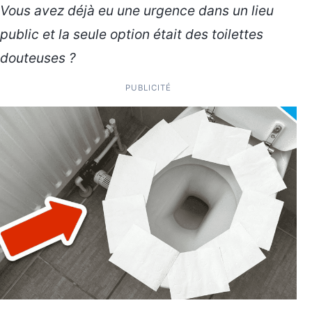
Vous avez déjà eu une urgence dans un lieu
public et la seule option était des toilettes
douteuses ?
PUBLICITÉ