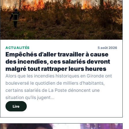
5 août 2026
ACTUALITÉS
Empêchés d’aller travailler à cause
des incendies, ces salariés devront
malgré tout rattraper leurs heures
Alors que les incendies historiques en Gironde ont
bouleversé le quotidien de milliers d'habitants,
certains salariés de La Poste dénoncent une
situation qu'ils jugent…
Lire