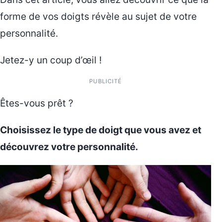
forme de vos doigts révèle au sujet de votre
personnalité.
Jetez-y un coup d’œil !
PUBLICITÉ
Êtes-vous prêt ?
Choisissez le type de doigt que vous avez et
découvrez votre personnalité.