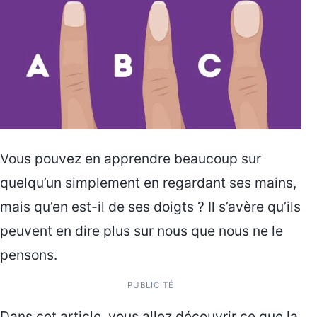
Vous pouvez en apprendre beaucoup sur
quelqu’un simplement en regardant ses mains,
mais qu’en est-il de ses doigts ? Il s’avère qu’ils
peuvent en dire plus sur nous que nous ne le
pensons.
PUBLICITÉ
Dans cet article, vous allez découvrir ce que la