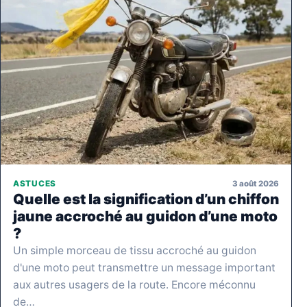
3 août 2026
ASTUCES
Quelle est la signification d’un chiffon
jaune accroché au guidon d’une moto
?
Un simple morceau de tissu accroché au guidon
d'une moto peut transmettre un message important
aux autres usagers de la route. Encore méconnu
de…