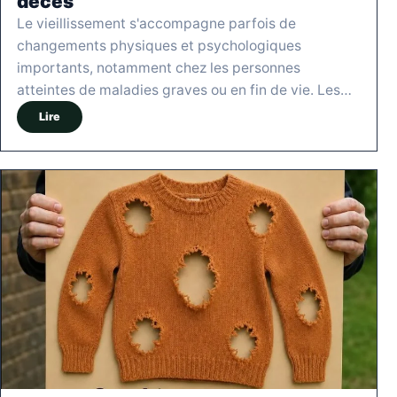
décès
Le vieillissement s'accompagne parfois de
changements physiques et psychologiques
importants, notamment chez les personnes
atteintes de maladies graves ou en fin de vie. Les…
Lire