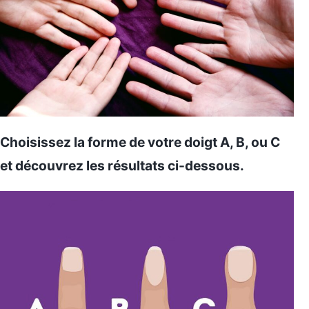
Choisissez la forme de votre doigt A, B, ou C
et découvrez les résultats ci-dessous.