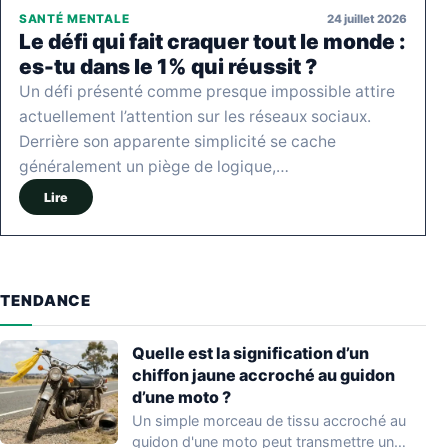
24 juillet 2026
SANTÉ MENTALE
Le défi qui fait craquer tout le monde :
es-tu dans le 1% qui réussit ?
Un défi présenté comme presque impossible attire
actuellement l’attention sur les réseaux sociaux.
Derrière son apparente simplicité se cache
généralement un piège de logique,…
Lire
TENDANCE
Quelle est la signification d’un
chiffon jaune accroché au guidon
d’une moto ?
Un simple morceau de tissu accroché au
guidon d'une moto peut transmettre un