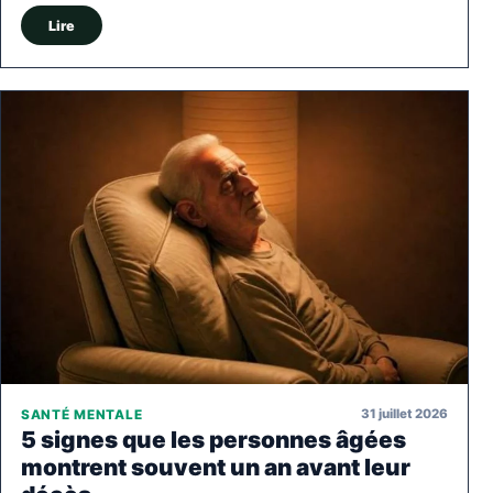
Lire
31 juillet 2026
SANTÉ MENTALE
5 signes que les personnes âgées
montrent souvent un an avant leur