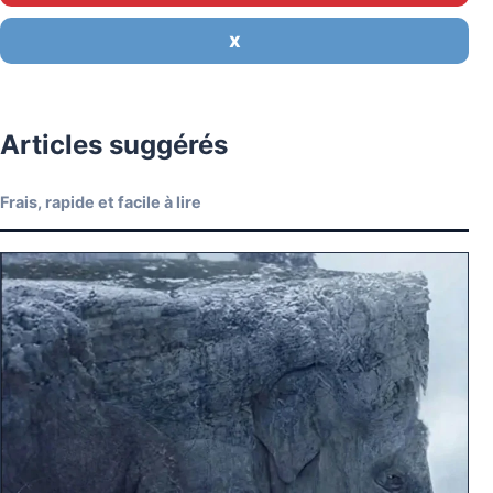
X
Articles suggérés
Frais, rapide et facile à lire