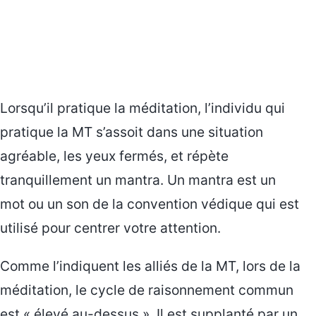
Lorsqu’il pratique la méditation, l’individu qui
pratique la MT s’assoit dans une situation
agréable, les yeux fermés, et répète
tranquillement un mantra. Un mantra est un
mot ou un son de la convention védique qui est
utilisé pour centrer votre attention.
Comme l’indiquent les alliés de la MT, lors de la
méditation, le cycle de raisonnement commun
est « élevé au-dessus ». Il est supplanté par un