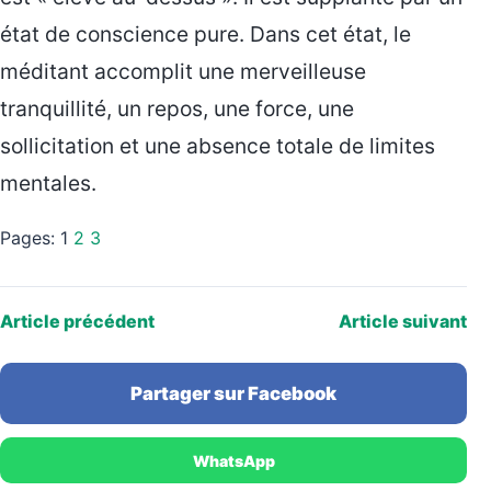
état de conscience pure. Dans cet état, le
méditant accomplit une merveilleuse
tranquillité, un repos, une force, une
sollicitation et une absence totale de limites
mentales.
Pages:
1
2
3
Article précédent
Article suivant
Partager sur Facebook
WhatsApp