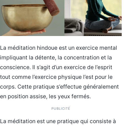
La méditation hindoue est un exercice mental
impliquant la détente, la concentration et la
conscience. Il s’agit d’un exercice de l’esprit
tout comme l’exercice physique l’est pour le
corps. Cette pratique s’effectue généralement
en position assise, les yeux fermés.
PUBLICITÉ
La méditation est une pratique qui consiste à