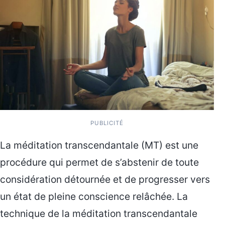
PUBLICITÉ
La méditation transcendantale (MT) est une
procédure qui permet de s’abstenir de toute
considération détournée et de progresser vers
un état de pleine conscience relâchée. La
technique de la méditation transcendantale