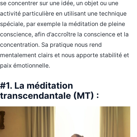
se concentrer sur une idée, un objet ou une
activité particulière en utilisant une technique
spéciale, par exemple la méditation de pleine
conscience, afin d’accroître la conscience et la
concentration. Sa pratique nous rend
mentalement clairs et nous apporte stabilité et
paix émotionnelle.
#1. La méditation
transcendantale (MT) :