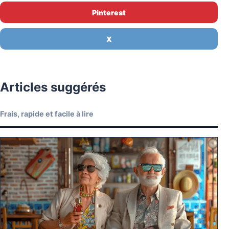
Pinterest
X
Articles suggérés
Frais, rapide et facile à lire