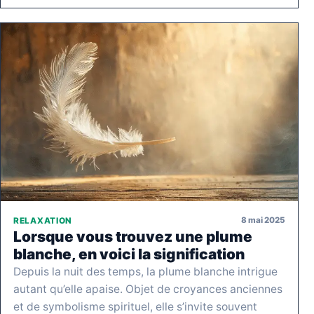
8 mai 2025
RELAXATION
Lorsque vous trouvez une plume
blanche, en voici la signification
Depuis la nuit des temps, la plume blanche intrigue
autant qu’elle apaise. Objet de croyances anciennes
et de symbolisme spirituel, elle s’invite souvent