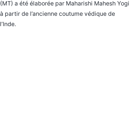
(MT) a été élaborée par Maharishi Mahesh Yogi
à partir de l’ancienne coutume védique de
l’Inde.