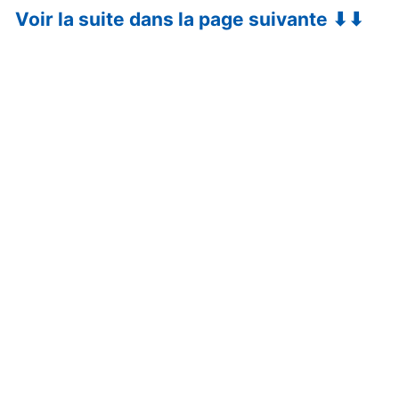
Voir la suite dans la page suivante ⬇⬇