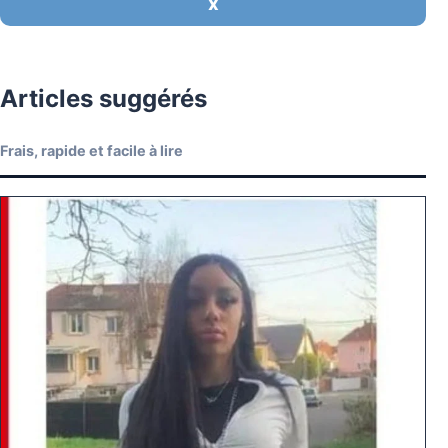
X
Articles suggérés
Frais, rapide et facile à lire