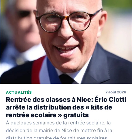
7 août 2026
ACTUALITÉS
Rentrée des classes à Nice: Éric Ciotti
arrête la distribution des « kits de
rentrée scolaire » gratuits
À quelques semaines de la rentrée scolaire, la
décision de la mairie de Nice de mettre fin à la
distribution gratuite de fournitures scolaires…