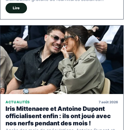
Lire
7 août 2026
ACTUALITÉS
Iris Mittenaere et Antoine Dupont
officialisent enfin : ils ont joué avec
nos nerfs pendant des mois !