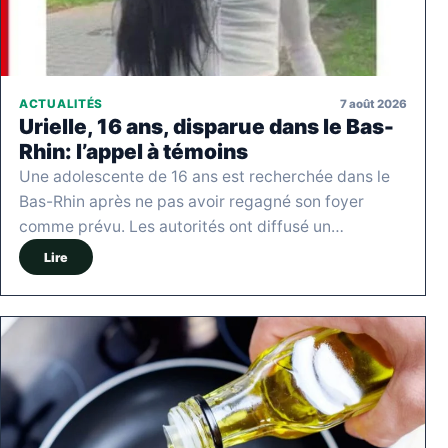
7 août 2026
ACTUALITÉS
Urielle, 16 ans, disparue dans le Bas-
Rhin: l’appel à témoins
Une adolescente de 16 ans est recherchée dans le
Bas-Rhin après ne pas avoir regagné son foyer
comme prévu. Les autorités ont diffusé un…
Lire