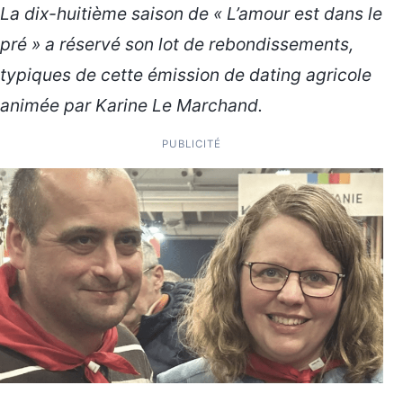
La dix-huitième saison de « L’amour est dans le
pré » a réservé son lot de rebondissements,
typiques de cette émission de dating agricole
animée par Karine Le Marchand.
PUBLICITÉ