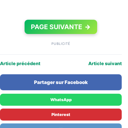
PAGE SUIVANTE
→
PUBLICITÉ
Article précédent
Article suivant
Partager sur Facebook
WhatsApp
Pinterest