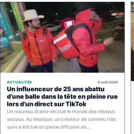
5 août 2026
ACTUALITÉS
Un influenceur de 25 ans abattu
d’une balle dans la tête en pleine rue
lors d’un direct sur TikTok
Un nouveau drame secoue le monde des réseaux
sociaux. Au Mexique, un créateur de contenu très
suivi a été tué en pleine diffusion en…