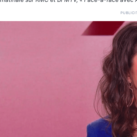
PUBLICI