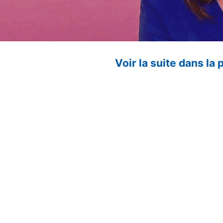
Voir la suite dans la