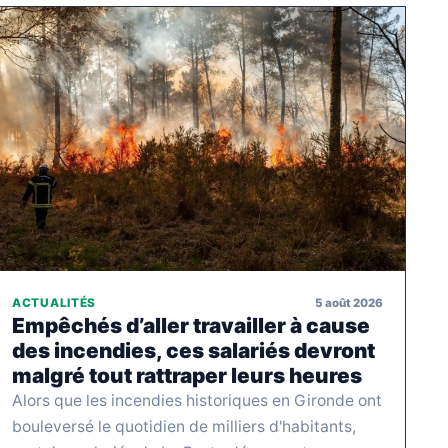
5 août 2026
ACTUALITÉS
Empêchés d’aller travailler à cause
des incendies, ces salariés devront
malgré tout rattraper leurs heures
Alors que les incendies historiques en Gironde ont
bouleversé le quotidien de milliers d'habitants,