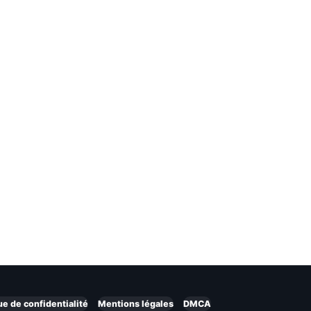
ue de confidentialité
Mentions légales
DMCA