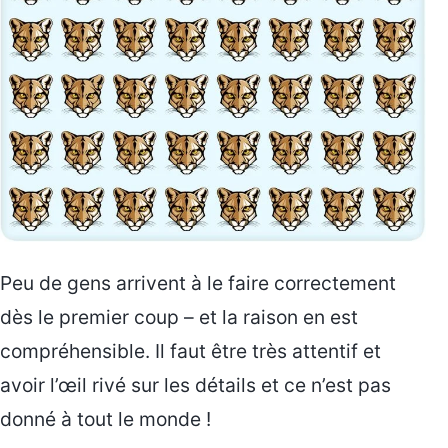
Peu de gens arrivent à le faire correctement
dès le premier coup – et la raison en est
compréhensible. Il faut être très attentif et
avoir l’œil rivé sur les détails et ce n’est pas
donné à tout le monde !