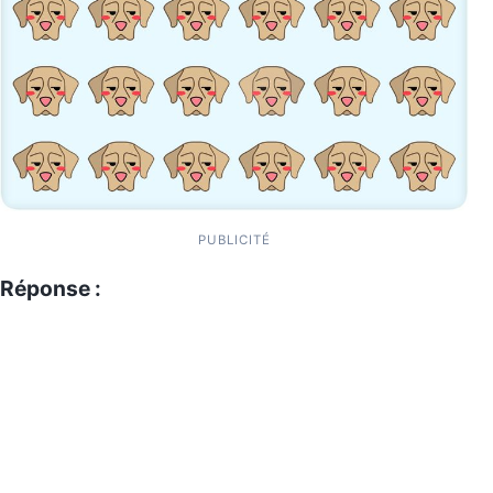
PUBLICITÉ
Réponse :