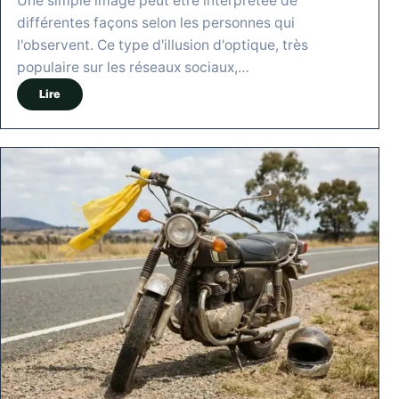
Une simple image peut être interprétée de
différentes façons selon les personnes qui
l'observent. Ce type d'illusion d'optique, très
populaire sur les réseaux sociaux,…
Lire