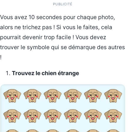
PUBLICITÉ
Vous avez 10 secondes pour chaque photo,
alors ne trichez pas ! Si vous le faites, cela
pourrait devenir trop facile ! Vous devez
trouver le symbole qui se démarque des autres
!
Trouvez le chien étrange