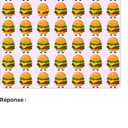
Réponse :