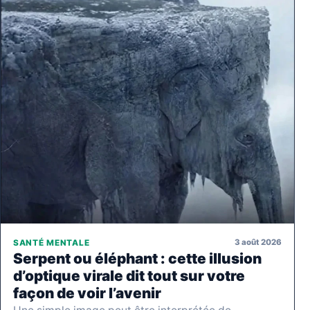
3 août 2026
SANTÉ MENTALE
Serpent ou éléphant : cette illusion
d’optique virale dit tout sur votre
façon de voir l’avenir