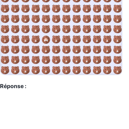
Réponse :