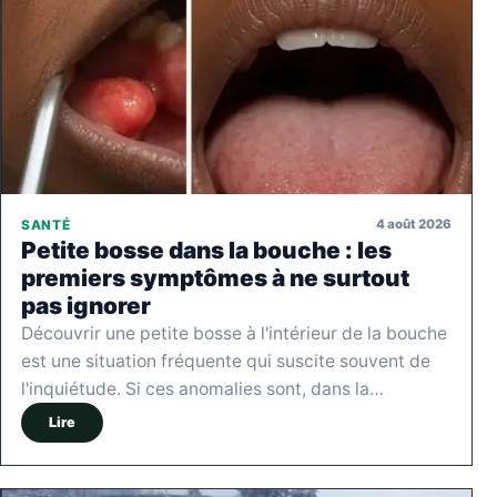
4 août 2026
SANTÉ
Petite bosse dans la bouche : les
premiers symptômes à ne surtout
pas ignorer
Découvrir une petite bosse à l'intérieur de la bouche
est une situation fréquente qui suscite souvent de
l'inquiétude. Si ces anomalies sont, dans la…
Lire