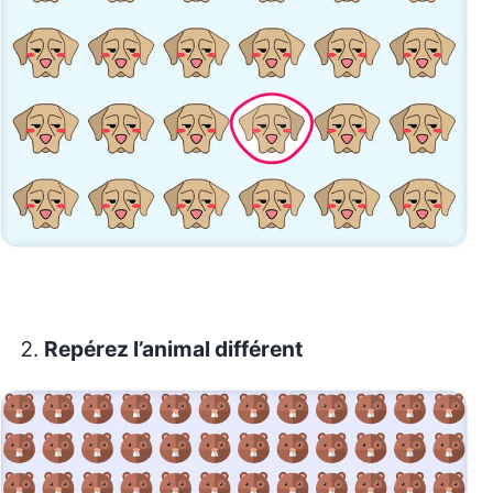
Repérez l’animal différent