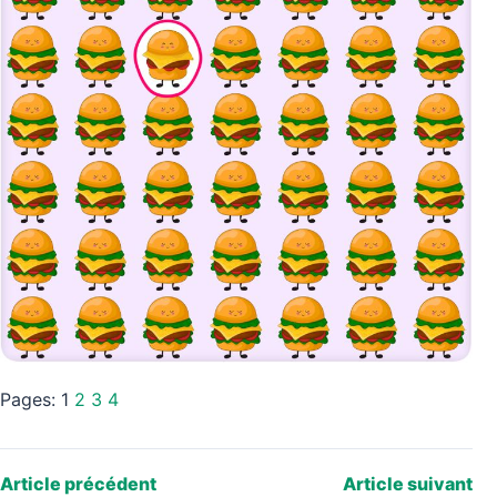
Pages:
1
2
3
4
Article précédent
Article suivant