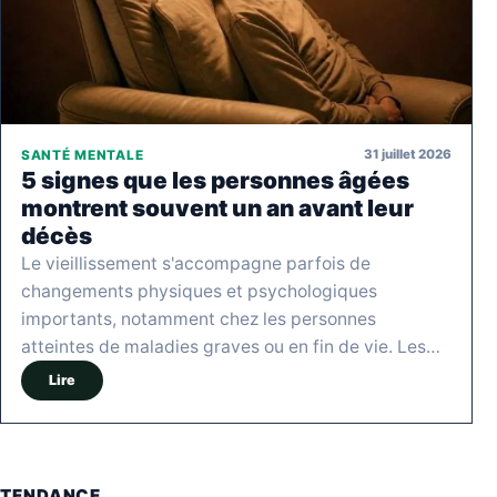
31 juillet 2026
SANTÉ MENTALE
5 signes que les personnes âgées
montrent souvent un an avant leur
décès
Le vieillissement s'accompagne parfois de
changements physiques et psychologiques
importants, notamment chez les personnes
atteintes de maladies graves ou en fin de vie. Les…
Lire
TENDANCE