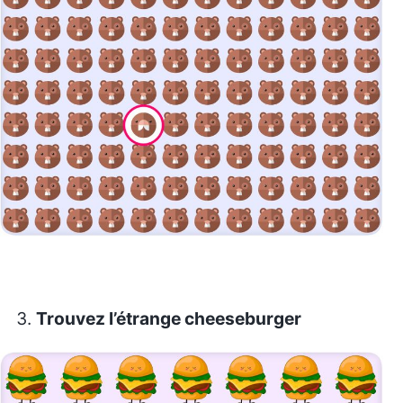
Trouvez l’étrange cheeseburger