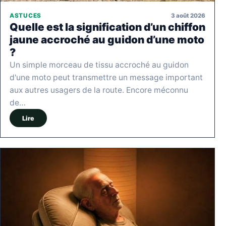
3 août 2026
ASTUCES
Quelle est la signification d’un chiffon
jaune accroché au guidon d’une moto
?
Un simple morceau de tissu accroché au guidon
d'une moto peut transmettre un message important
aux autres usagers de la route. Encore méconnu
de…
Lire