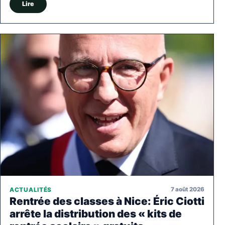
Lire
7 août 2026
ACTUALITÉS
Rentrée des classes à Nice: Éric Ciotti
arrête la distribution des « kits de