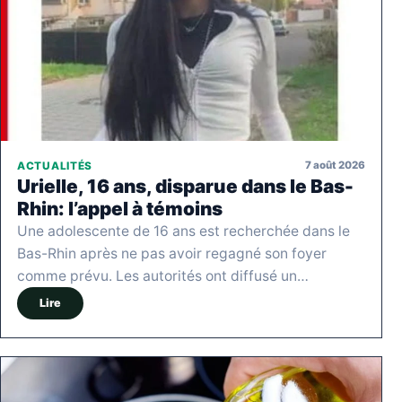
7 août 2026
ACTUALITÉS
Urielle, 16 ans, disparue dans le Bas-
Rhin: l’appel à témoins
Une adolescente de 16 ans est recherchée dans le
Bas-Rhin après ne pas avoir regagné son foyer
comme prévu. Les autorités ont diffusé un…
Lire