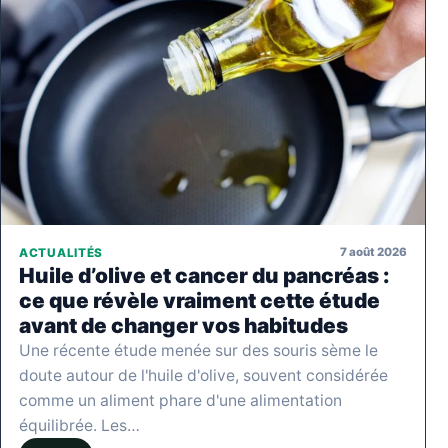
7 août 2026
ACTUALITÉS
Huile d’olive et cancer du pancréas :
ce que révèle vraiment cette étude
avant de changer vos habitudes
Une récente étude menée sur des souris sème le
doute autour de l'huile d'olive, souvent considérée
comme un aliment phare d'une alimentation
équilibrée. Les…