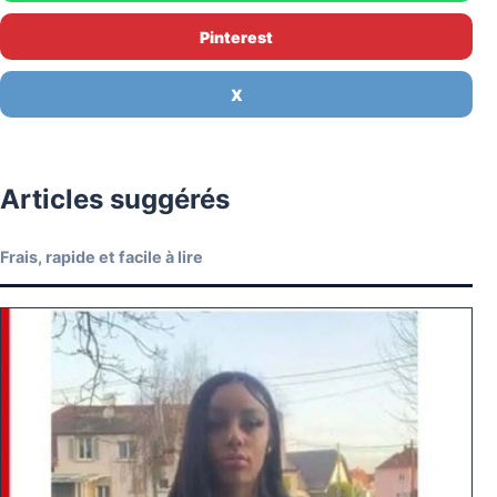
Pinterest
X
Articles suggérés
Frais, rapide et facile à lire