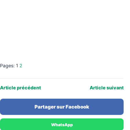
Pages:
1
2
Article précédent
Article suivant
Partager sur Facebook
WhatsApp