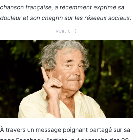
chanson française, a récemment exprimé sa
douleur et son chagrin sur les réseaux sociaux.
PUBLICITÉ
À travers un message poignant partagé sur sa