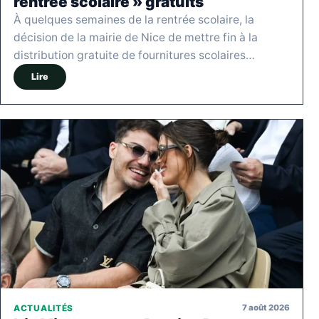
rentrée scolaire » gratuits
À quelques semaines de la rentrée scolaire, la
décision de la mairie de Nice de mettre fin à la
distribution gratuite de fournitures scolaires…
Lire
7 août 2026
ACTUALITÉS