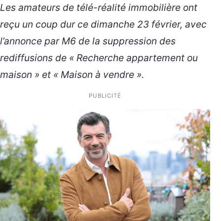
Les amateurs de télé-réalité immobilière ont
reçu un coup dur ce dimanche 23 février, avec
l’annonce par M6 de la suppression des
rediffusions de « Recherche appartement ou
maison » et « Maison à vendre ».
PUBLICITÉ