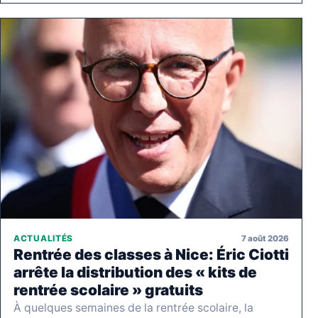
7 août 2026
ACTUALITÉS
Rentrée des classes à Nice: Éric Ciotti
arrête la distribution des « kits de
rentrée scolaire » gratuits
À quelques semaines de la rentrée scolaire, la