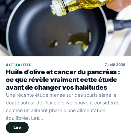
7 août 2026
ACTUALITÉS
Huile d’olive et cancer du pancréas :
ce que révèle vraiment cette étude
avant de changer vos habitudes
Une récente étude menée sur des souris sème le
doute autour de l'huile d'olive, souvent considérée
comme un aliment phare d'une alimentation
équilibrée. Les…
Lire