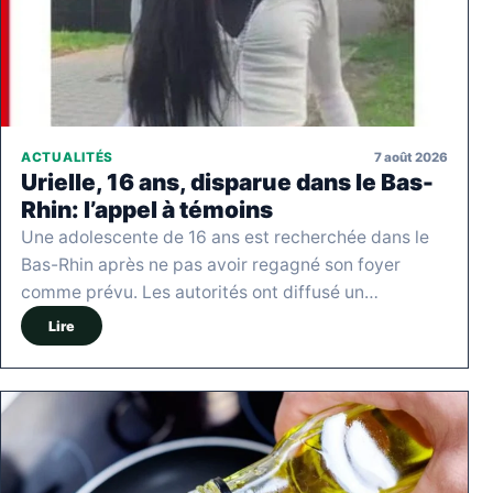
7 août 2026
ACTUALITÉS
Urielle, 16 ans, disparue dans le Bas-
Rhin: l’appel à témoins
Une adolescente de 16 ans est recherchée dans le
Bas-Rhin après ne pas avoir regagné son foyer
comme prévu. Les autorités ont diffusé un…
Lire