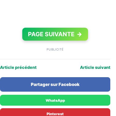
PAGE SUIVANTE
→
PUBLICITÉ
Article précédent
Article suivant
Partager sur Facebook
WhatsApp
Pinterest