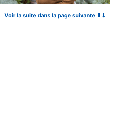
Voir la suite dans la page suivante ⬇⬇