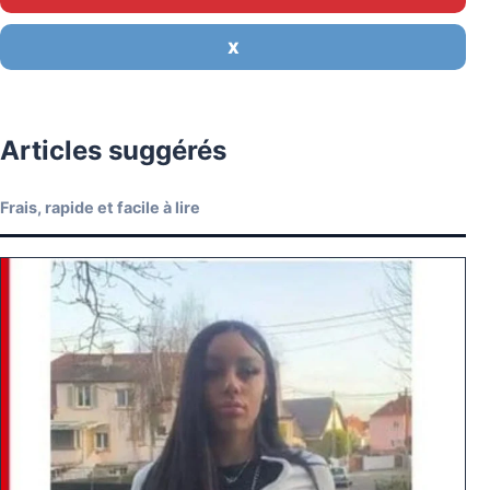
X
Articles suggérés
Frais, rapide et facile à lire