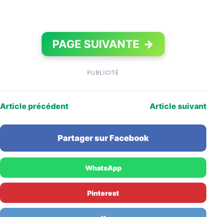
PAGE SUIVANTE
→
PUBLICITÉ
Article précédent
Article suivant
Partager sur Facebook
WhatsApp
Pinterest