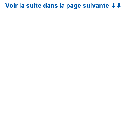
Voir la suite dans la page suivante ⬇⬇