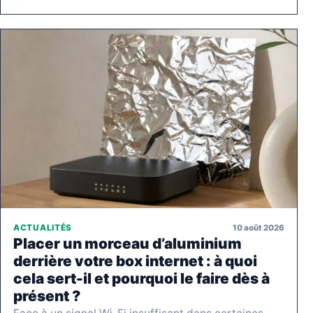
10 août 2026
ACTUALITÉS
Placer un morceau d’aluminium
derrière votre box internet : à quoi
cela sert-il et pourquoi le faire dès à
présent ?