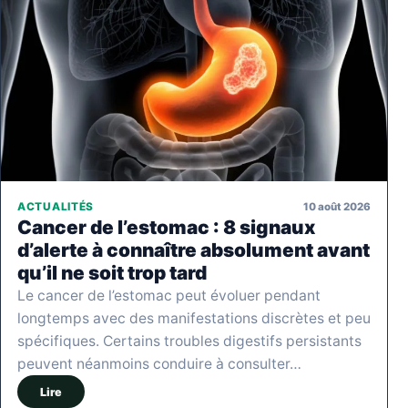
10 août 2026
ACTUALITÉS
Cancer de l’estomac : 8 signaux
d’alerte à connaître absolument avant
qu’il ne soit trop tard
Le cancer de l’estomac peut évoluer pendant
longtemps avec des manifestations discrètes et peu
spécifiques. Certains troubles digestifs persistants
peuvent néanmoins conduire à consulter…
Lire