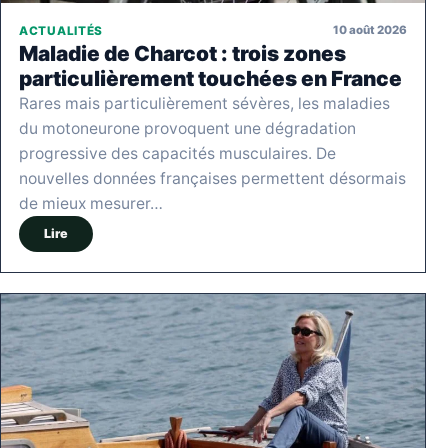
10 août 2026
ACTUALITÉS
Maladie de Charcot : trois zones
particulièrement touchées en France
Rares mais particulièrement sévères, les maladies
du motoneurone provoquent une dégradation
progressive des capacités musculaires. De
nouvelles données françaises permettent désormais
de mieux mesurer…
Lire