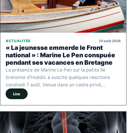
10 août 2026
ACTUALITÉS
« La jeunesse emmerde le Front
national » : Marine Le Pen conspuée
pendant ses vacances en Bretagne
La présence de Marine Le Pen sur la petite île
bretonne d’Hoëdic a suscité quelques réactions
vendredi 7 août. Venue dans un cadre privé,…
Lire