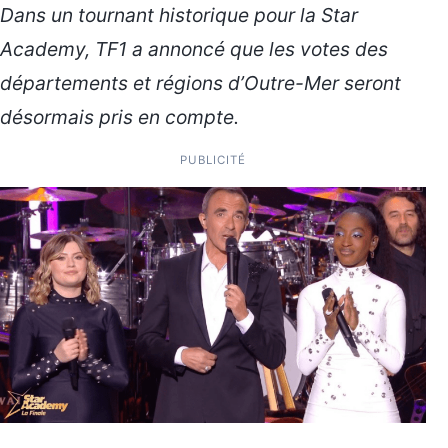
Dans un tournant historique pour la Star
Academy, TF1 a annoncé que les votes des
départements et régions d’Outre-Mer seront
désormais pris en compte.
PUBLICITÉ