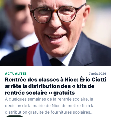
7 août 2026
ACTUALITÉS
Rentrée des classes à Nice: Éric Ciotti
arrête la distribution des « kits de
rentrée scolaire » gratuits
À quelques semaines de la rentrée scolaire, la
décision de la mairie de Nice de mettre fin à la
distribution gratuite de fournitures scolaires…