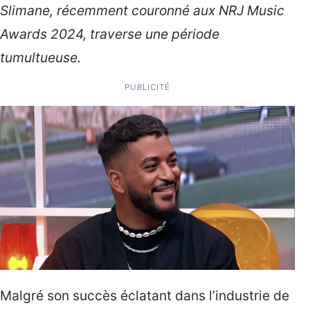
Slimane, récemment couronné aux NRJ Music
Awards 2024, traverse une période
tumultueuse.
PUBLICITÉ
Malgré son succès éclatant dans l’industrie de