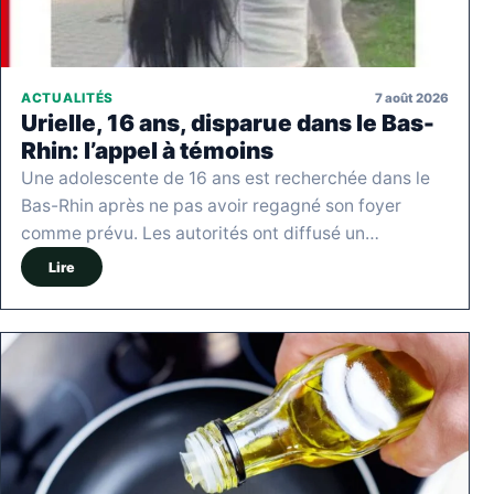
7 août 2026
ACTUALITÉS
Urielle, 16 ans, disparue dans le Bas-
Rhin: l’appel à témoins
Une adolescente de 16 ans est recherchée dans le
Bas-Rhin après ne pas avoir regagné son foyer
comme prévu. Les autorités ont diffusé un…
Lire