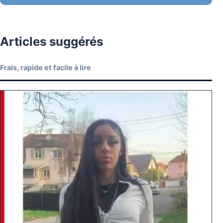
Articles suggérés
Frais, rapide et facile à lire