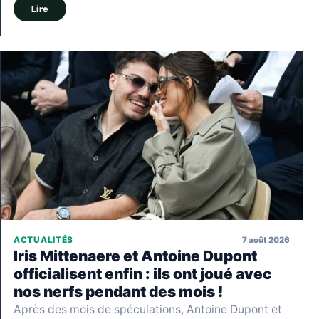
Lire
7 août 2026
ACTUALITÉS
Iris Mittenaere et Antoine Dupont
officialisent enfin : ils ont joué avec
nos nerfs pendant des mois !
Après des mois de spéculations, Antoine Dupont et