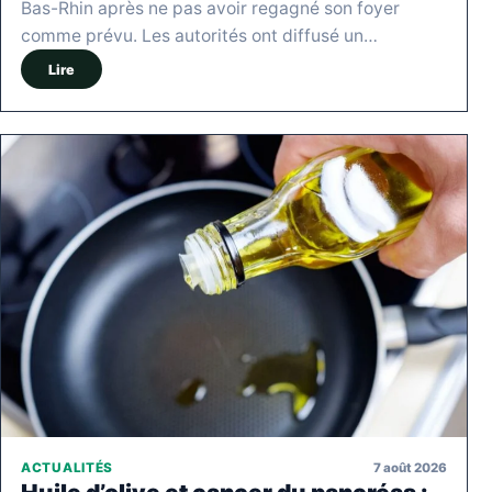
Bas-Rhin après ne pas avoir regagné son foyer
comme prévu. Les autorités ont diffusé un…
Lire
7 août 2026
ACTUALITÉS