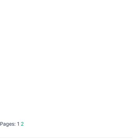
Pages:
1
2