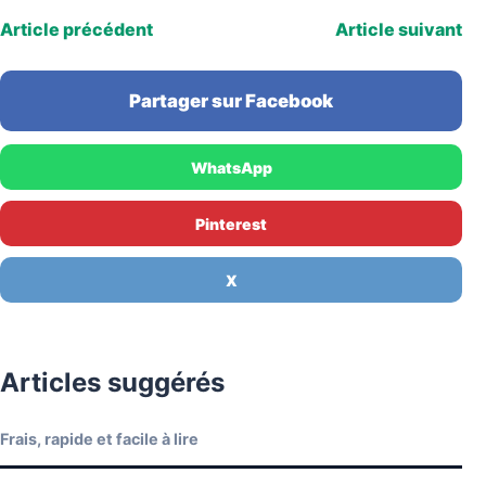
Article précédent
Article suivant
Partager sur Facebook
WhatsApp
Pinterest
X
Articles suggérés
Frais, rapide et facile à lire