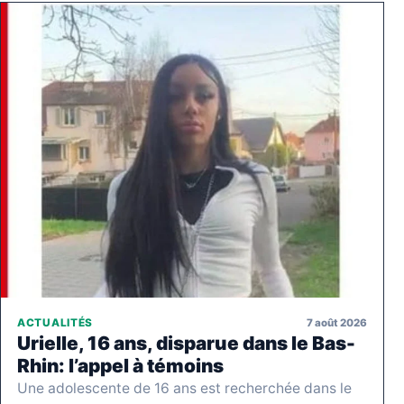
7 août 2026
ACTUALITÉS
Urielle, 16 ans, disparue dans le Bas-
Rhin: l’appel à témoins
Une adolescente de 16 ans est recherchée dans le