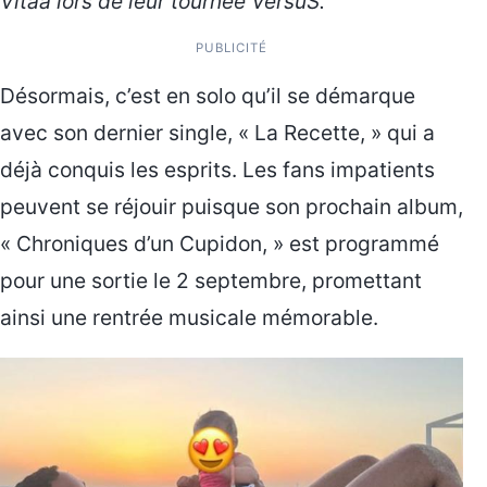
Vitaa lors de leur tournée VersuS.
PUBLICITÉ
Désormais, c’est en solo qu’il se démarque
avec son dernier single, « La Recette, » qui a
déjà conquis les esprits. Les fans impatients
peuvent se réjouir puisque son prochain album,
« Chroniques d’un Cupidon, » est programmé
pour une sortie le 2 septembre, promettant
ainsi une rentrée musicale mémorable.