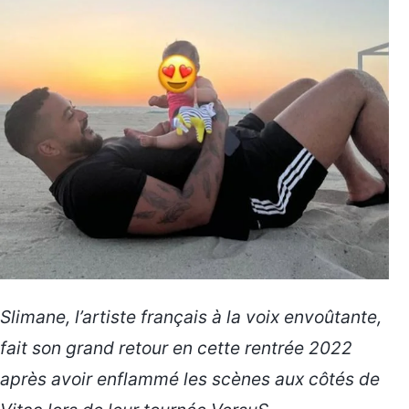
Slimane, l’artiste français à la voix envoûtante,
fait son grand retour en cette rentrée 2022
après avoir enflammé les scènes aux côtés de