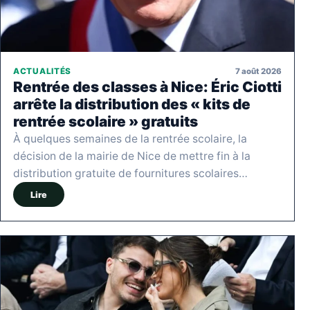
7 août 2026
ACTUALITÉS
Rentrée des classes à Nice: Éric Ciotti
arrête la distribution des « kits de
rentrée scolaire » gratuits
À quelques semaines de la rentrée scolaire, la
décision de la mairie de Nice de mettre fin à la
distribution gratuite de fournitures scolaires…
Lire