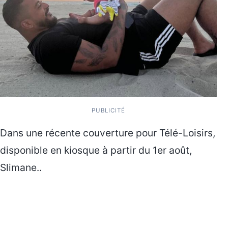
PUBLICITÉ
Dans une récente couverture pour Télé-Loisirs,
disponible en kiosque à partir du 1er août,
Slimane..