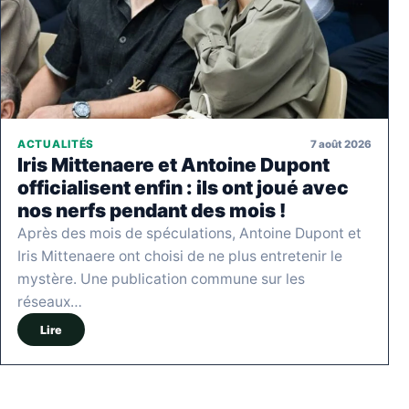
7 août 2026
ACTUALITÉS
Iris Mittenaere et Antoine Dupont
officialisent enfin : ils ont joué avec
nos nerfs pendant des mois !
Après des mois de spéculations, Antoine Dupont et
Iris Mittenaere ont choisi de ne plus entretenir le
mystère. Une publication commune sur les
réseaux…
Lire