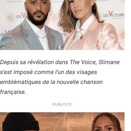
Depuis sa révélation dans The Voice, Slimane
s’est imposé comme l’un des visages
emblématiques de la nouvelle chanson
française.
PUBLICITÉ