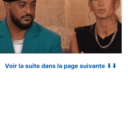
Voir la suite dans la page suivante ⬇⬇