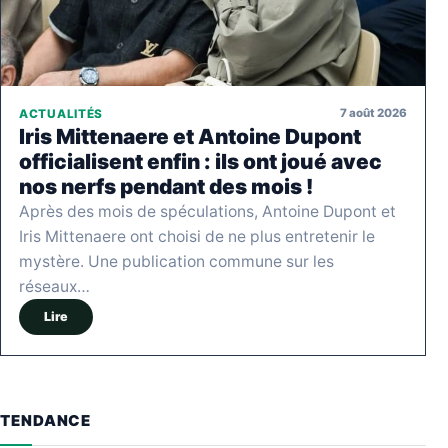
7 août 2026
ACTUALITÉS
Iris Mittenaere et Antoine Dupont
officialisent enfin : ils ont joué avec
nos nerfs pendant des mois !
Après des mois de spéculations, Antoine Dupont et
Iris Mittenaere ont choisi de ne plus entretenir le
mystère. Une publication commune sur les
réseaux…
Lire
TENDANCE