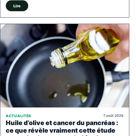
Lire
7 août 2026
ACTUALITÉS
Huile d’olive et cancer du pancréas :
ce que révèle vraiment cette étude