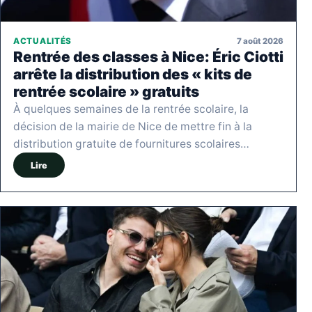
7 août 2026
ACTUALITÉS
Rentrée des classes à Nice: Éric Ciotti
arrête la distribution des « kits de
rentrée scolaire » gratuits
À quelques semaines de la rentrée scolaire, la
décision de la mairie de Nice de mettre fin à la
distribution gratuite de fournitures scolaires…
Lire