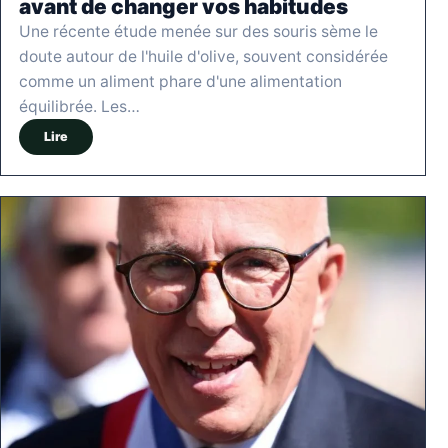
avant de changer vos habitudes
Une récente étude menée sur des souris sème le
doute autour de l'huile d'olive, souvent considérée
comme un aliment phare d'une alimentation
équilibrée. Les…
Lire