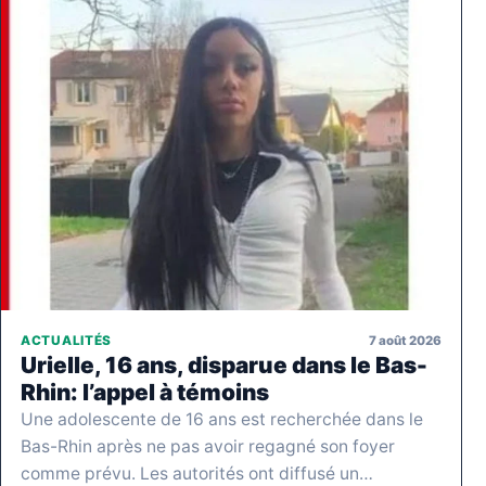
7 août 2026
ACTUALITÉS
Urielle, 16 ans, disparue dans le Bas-
Rhin: l’appel à témoins
Une adolescente de 16 ans est recherchée dans le
Bas-Rhin après ne pas avoir regagné son foyer
comme prévu. Les autorités ont diffusé un…