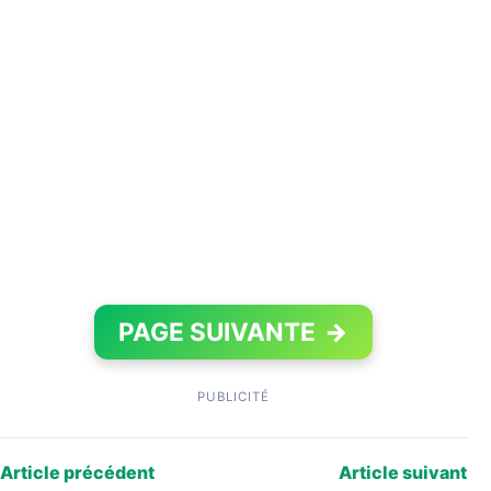
PAGE SUIVANTE
→
PUBLICITÉ
Article précédent
Article suivant