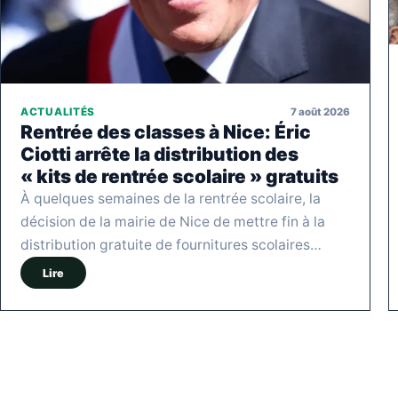
7 août 2026
ACTUALITÉS
Rentrée des classes à Nice: Éric
Ciotti arrête la distribution des
« kits de rentrée scolaire » gratuits
À quelques semaines de la rentrée scolaire, la
décision de la mairie de Nice de mettre fin à la
distribution gratuite de fournitures scolaires…
Lire