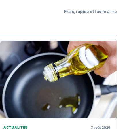
Frais, rapide et facile à lire
7 août 2026
ACTUALITÉS