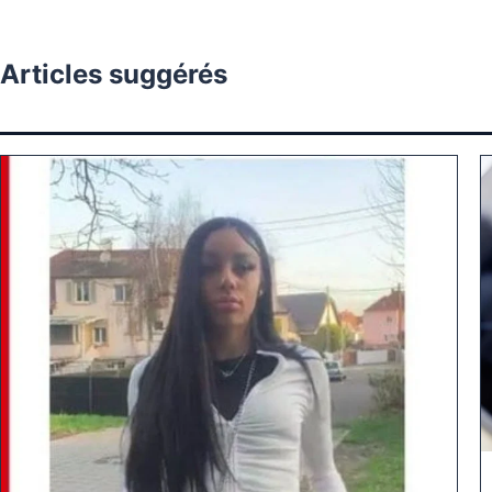
Articles suggérés