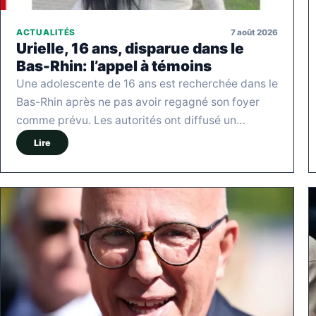
7 août 2026
ACTUALITÉS
Urielle, 16 ans, disparue dans le
Bas-Rhin: l’appel à témoins
Une adolescente de 16 ans est recherchée dans le
Bas-Rhin après ne pas avoir regagné son foyer
comme prévu. Les autorités ont diffusé un…
Lire