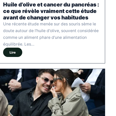
Huile d’olive et cancer du pancréas :
ce que révèle vraiment cette étude
avant de changer vos habitudes
Une récente étude menée sur des souris sème le
doute autour de l'huile d'olive, souvent considérée
comme un aliment phare d'une alimentation
équilibrée. Les…
Lire