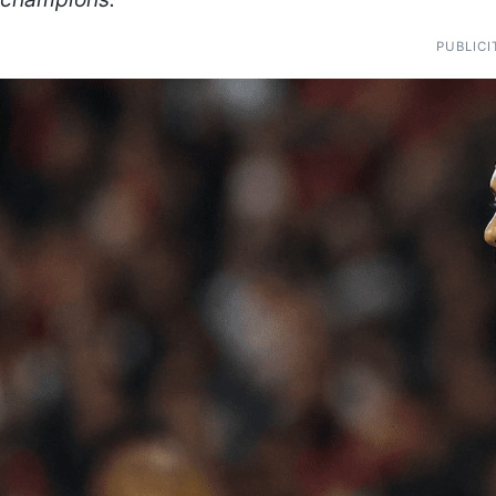
PUBLICI