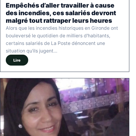
Empêchés d’aller travailler à cause
des incendies, ces salariés devront
malgré tout rattraper leurs heures
Alors que les incendies historiques en Gironde ont
bouleversé le quotidien de milliers d'habitants,
certains salariés de La Poste dénoncent une
situation qu'ils jugent…
Lire