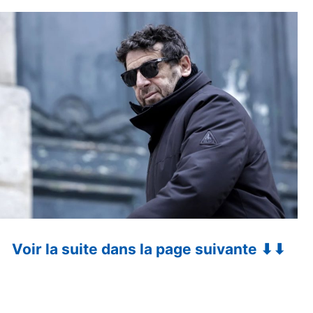
Voir la suite dans la page suivante ⬇⬇