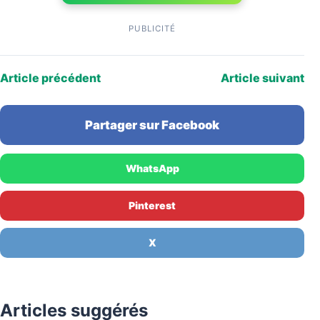
PUBLICITÉ
Article précédent
Article suivant
Partager sur Facebook
WhatsApp
Pinterest
X
Articles suggérés