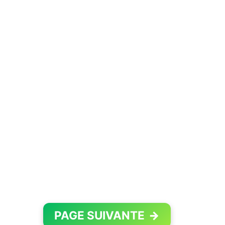
PAGE SUIVANTE
→