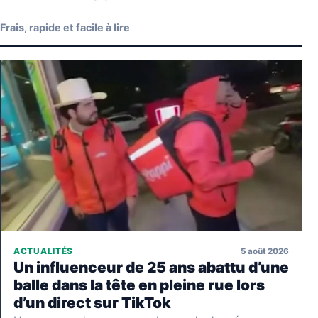
Frais, rapide et facile à lire
5 août 2026
ACTUALITÉS
Un influenceur de 25 ans abattu d’une
balle dans la tête en pleine rue lors
d’un direct sur TikTok