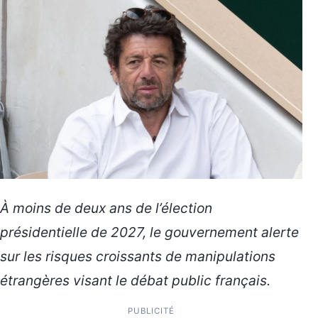
À moins de deux ans de l’élection
présidentielle de 2027, le gouvernement alerte
sur les risques croissants de manipulations
étrangères visant le débat public français.
PUBLICITÉ