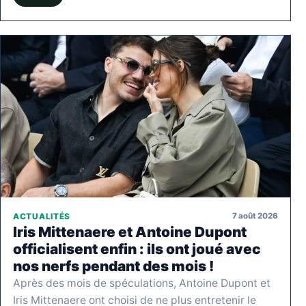
7 août 2026
ACTUALITÉS
Iris Mittenaere et Antoine Dupont
officialisent enfin : ils ont joué avec
nos nerfs pendant des mois !
Après des mois de spéculations, Antoine Dupont et
Iris Mittenaere ont choisi de ne plus entretenir le