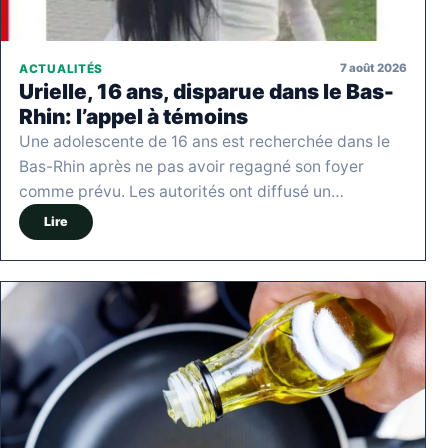
7 août 2026
ACTUALITÉS
Urielle, 16 ans, disparue dans le Bas-
Rhin: l’appel à témoins
Une adolescente de 16 ans est recherchée dans le
Bas-Rhin après ne pas avoir regagné son foyer
comme prévu. Les autorités ont diffusé un…
Lire