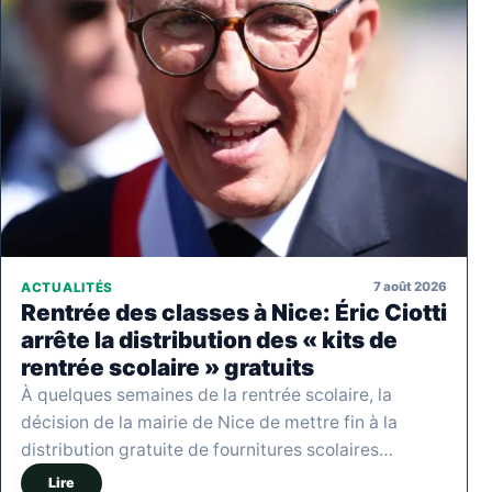
7 août 2026
ACTUALITÉS
Rentrée des classes à Nice: Éric Ciotti
arrête la distribution des « kits de
rentrée scolaire » gratuits
À quelques semaines de la rentrée scolaire, la
décision de la mairie de Nice de mettre fin à la
distribution gratuite de fournitures scolaires…
Lire