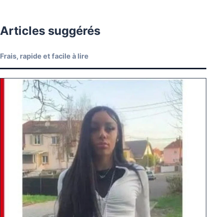
Articles suggérés
Frais, rapide et facile à lire