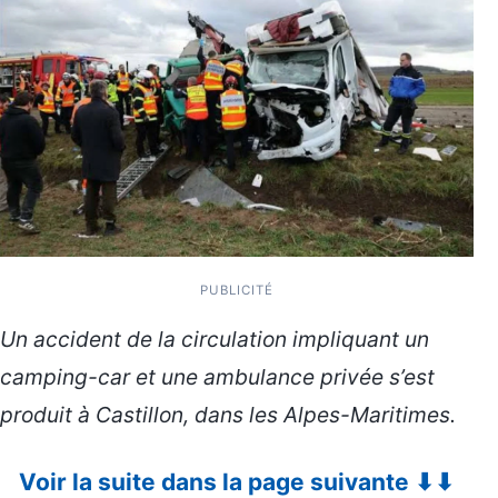
PUBLICITÉ
Un accident de la circulation impliquant un
camping-car et une ambulance privée s’est
produit à Castillon, dans les Alpes-Maritimes.
Voir la suite dans la page suivante ⬇⬇