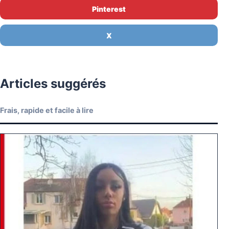
Pinterest
X
Articles suggérés
Frais, rapide et facile à lire