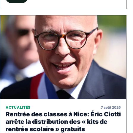
7 août 2026
ACTUALITÉS
Rentrée des classes à Nice: Éric Ciotti
arrête la distribution des « kits de
rentrée scolaire » gratuits