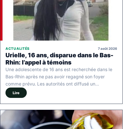
7 août 2026
ACTUALITÉS
Urielle, 16 ans, disparue dans le Bas-
Rhin: l’appel à témoins
Une adolescente de 16 ans est recherchée dans le
Bas-Rhin après ne pas avoir regagné son foyer
comme prévu. Les autorités ont diffusé un…
Lire