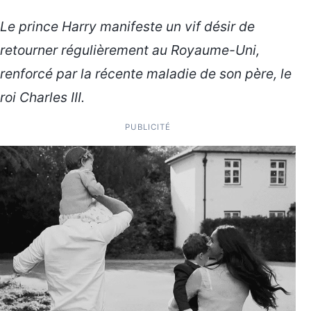
Le prince Harry manifeste un vif désir de
retourner régulièrement au Royaume-Uni,
renforcé par la récente maladie de son père, le
roi Charles III.
PUBLICITÉ