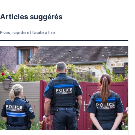
Articles suggérés
Frais, rapide et facile à lire