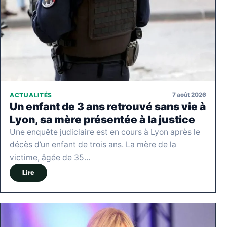
7 août 2026
ACTUALITÉS
Un enfant de 3 ans retrouvé sans vie à
Lyon, sa mère présentée à la justice
Une enquête judiciaire est en cours à Lyon après le
décès d’un enfant de trois ans. La mère de la
victime, âgée de 35…
Lire