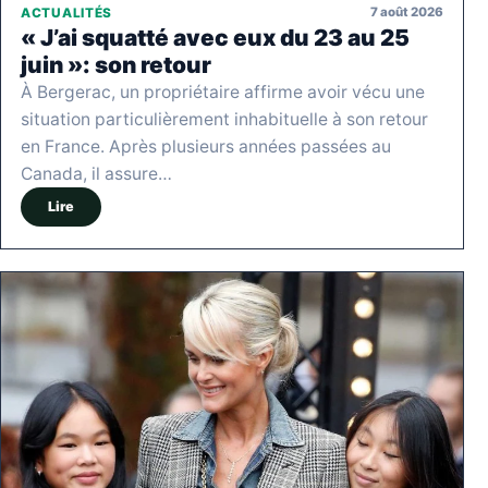
7 août 2026
ACTUALITÉS
« J’ai squatté avec eux du 23 au 25
juin »: son retour
À Bergerac, un propriétaire affirme avoir vécu une
situation particulièrement inhabituelle à son retour
en France. Après plusieurs années passées au
Canada, il assure…
Lire