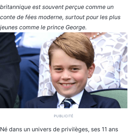
britannique est souvent perçue comme un
conte de fées moderne, surtout pour les plus
jeunes comme le prince George.
PUBLICITÉ
Né dans un univers de privilèges, ses 11 ans