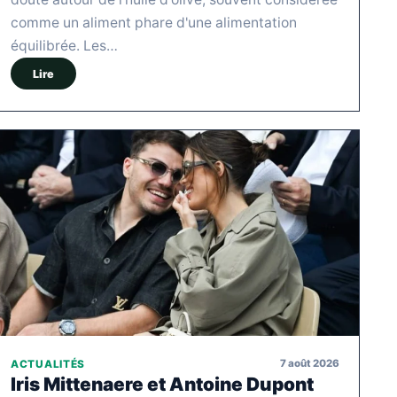
comme un aliment phare d'une alimentation
équilibrée. Les…
Lire
7 août 2026
ACTUALITÉS
Iris Mittenaere et Antoine Dupont