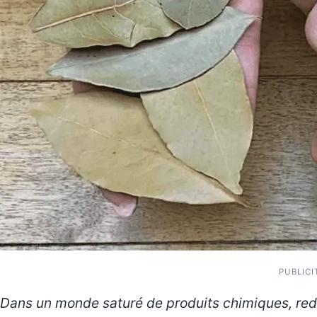
PUBLICI
Dans un monde saturé de produits chimiques, re