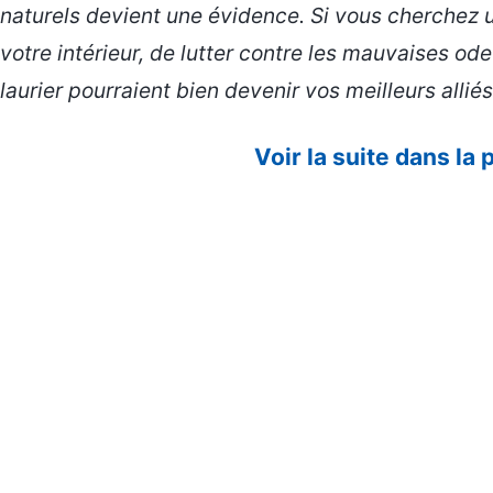
naturels devient une évidence. Si vous cherchez 
votre intérieur, de lutter contre les mauvaises odeur
laurier pourraient bien devenir vos meilleurs alliés
Voir la suite dans la