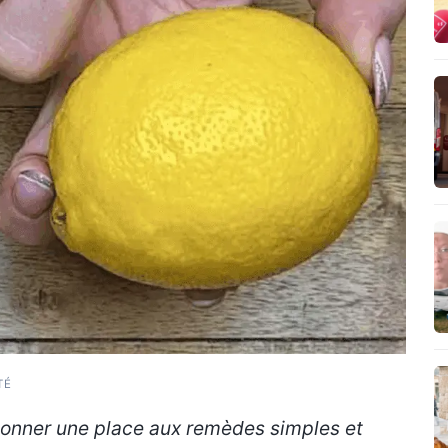
TÉ
donner une place aux remèdes simples et