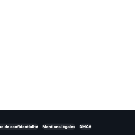
ue de confidentialité
Mentions légales
DMCA