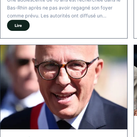
Bas-Rhin après ne pas avoir regagné son foyer
comme prévu. Les autorités ont diffusé un…
Lire