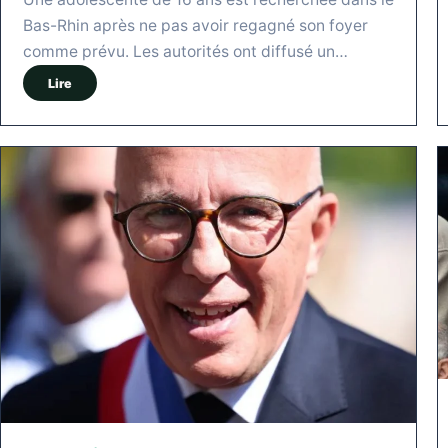
Bas-Rhin après ne pas avoir regagné son foyer
comme prévu. Les autorités ont diffusé un…
Lire