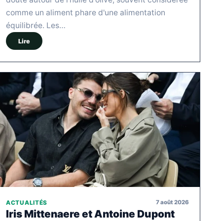
comme un aliment phare d'une alimentation
équilibrée. Les…
Lire
7 août 2026
ACTUALITÉS
Iris Mittenaere et Antoine Dupont