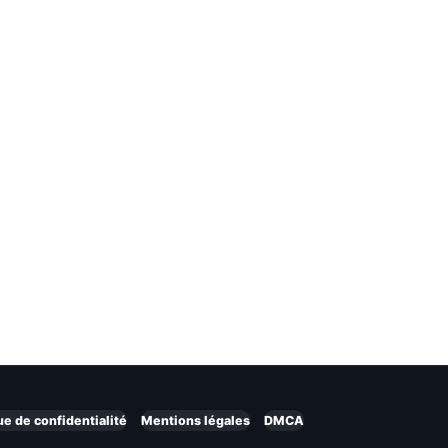
ue de confidentialité
Mentions légales
DMCA