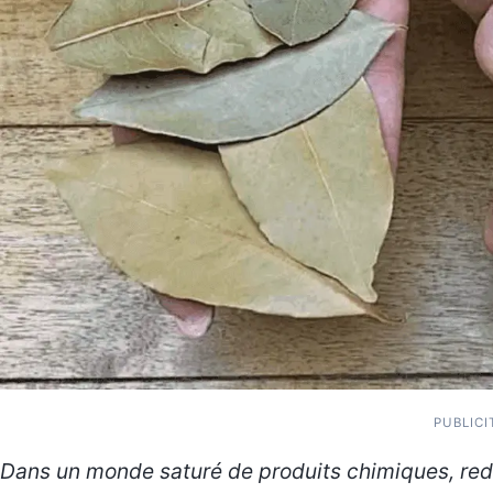
PUBLICI
Dans un monde saturé de produits chimiques, re