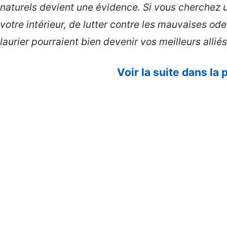
naturels devient une évidence. Si vous cherchez 
votre intérieur, de lutter contre les mauvaises odeur
laurier pourraient bien devenir vos meilleurs alliés
Voir la suite dans la