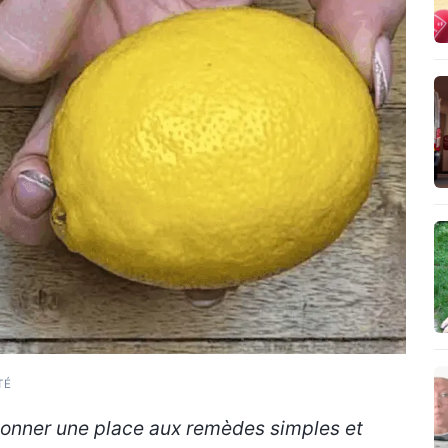
TÉ
donner une place aux remèdes simples et