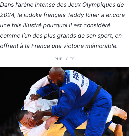
Dans l’arène intense des Jeux Olympiques de
2024, le judoka français Teddy Riner a encore
une fois illustré pourquoi il est considéré
comme l’un des plus grands de son sport, en
offrant à la France une victoire mémorable.
PUBLICITÉ