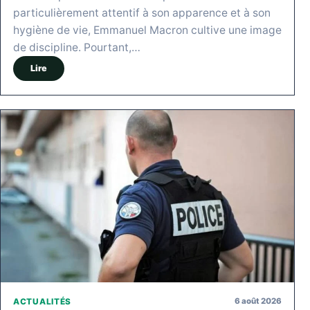
particulièrement attentif à son apparence et à son
hygiène de vie, Emmanuel Macron cultive une image
de discipline. Pourtant,…
Lire
6 août 2026
ACTUALITÉS