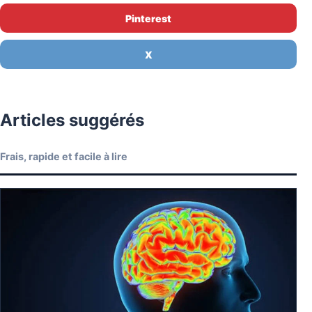
Pinterest
X
Articles suggérés
Frais, rapide et facile à lire