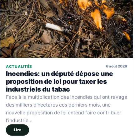
6 août 2026
ACTUALITÉS
Incendies: un député dépose une
proposition de loi pour taxer les
industriels du tabac
Face à la multiplication des incendies qui ont ravagé
des milliers d'hectares ces derniers mois, une
nouvelle proposition de loi entend faire contribuer
l'industrie…
Lire