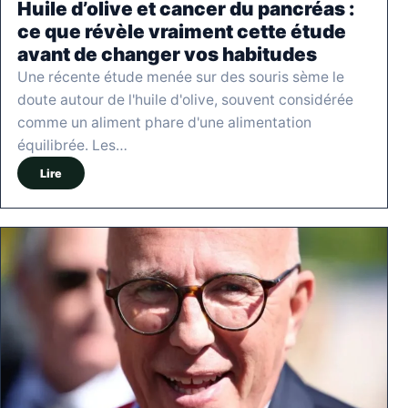
Huile d’olive et cancer du pancréas :
ce que révèle vraiment cette étude
avant de changer vos habitudes
Une récente étude menée sur des souris sème le
doute autour de l'huile d'olive, souvent considérée
comme un aliment phare d'une alimentation
équilibrée. Les…
Lire