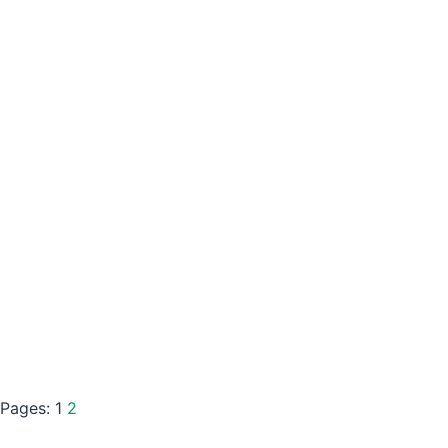
Pages:
1
2