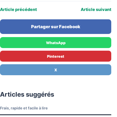
Article précédent
Article suivant
Partager sur Facebook
WhatsApp
Pinterest
X
Articles suggérés
Frais, rapide et facile à lire