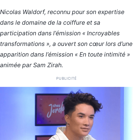
Nicolas Waldorf, reconnu pour son expertise
dans le domaine de la coiffure et sa
participation dans l’émission « Incroyables
transformations », a ouvert son cœur lors d’une
apparition dans l’émission « En toute intimité »
animée par Sam Zirah.
PUBLICITÉ