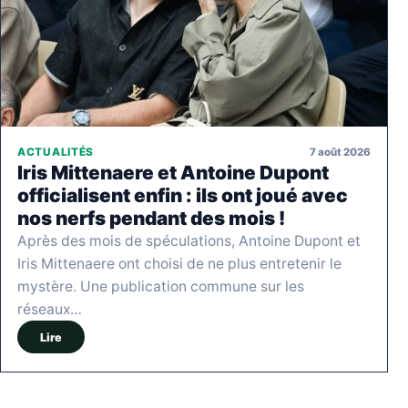
7 août 2026
ACTUALITÉS
Iris Mittenaere et Antoine Dupont
officialisent enfin : ils ont joué avec
nos nerfs pendant des mois !
Après des mois de spéculations, Antoine Dupont et
Iris Mittenaere ont choisi de ne plus entretenir le
mystère. Une publication commune sur les
réseaux…
Lire