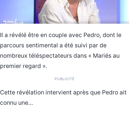
Il a révélé être en couple avec Pedro, dont le
parcours sentimental a été suivi par de
nombreux téléspectateurs dans « Mariés au
premier regard ».
PUBLICITÉ
Cette révélation intervient après que Pedro ait
connu une…