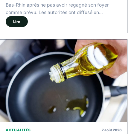
Bas-Rhin après ne pas avoir regagné son foyer
comme prévu. Les autorités ont diffusé un…
Lire
7 août 2026
ACTUALITÉS