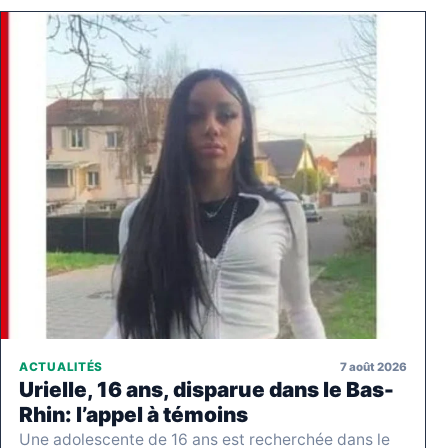
7 août 2026
ACTUALITÉS
Urielle, 16 ans, disparue dans le Bas-
Rhin: l’appel à témoins
Une adolescente de 16 ans est recherchée dans le