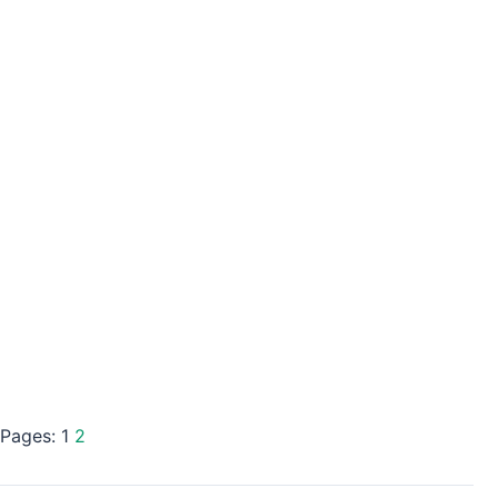
Pages:
1
2