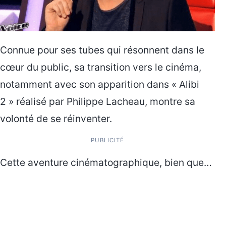
Connue pour ses tubes qui résonnent dans le
cœur du public, sa transition vers le cinéma,
notamment avec son apparition dans « Alibi
2 » réalisé par Philippe Lacheau, montre sa
volonté de se réinventer.
PUBLICITÉ
Cette aventure cinématographique, bien que…