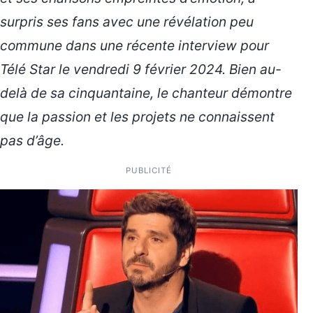
surpris ses fans avec une révélation peu
commune dans une récente interview pour
Télé Star le vendredi 9 février 2024. Bien au-
delà de sa cinquantaine, le chanteur démontre
que la passion et les projets ne connaissent
pas d’âge.
PUBLICITÉ