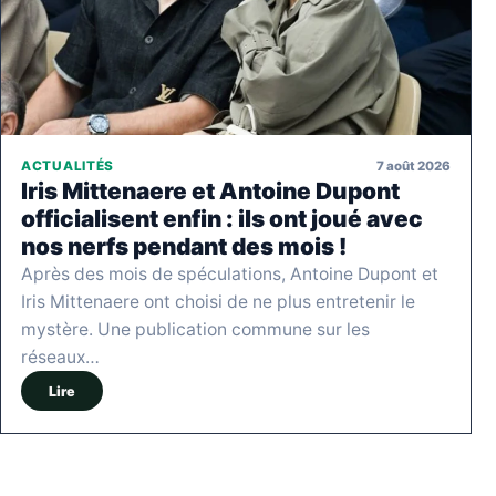
7 août 2026
ACTUALITÉS
Iris Mittenaere et Antoine Dupont
officialisent enfin : ils ont joué avec
nos nerfs pendant des mois !
Après des mois de spéculations, Antoine Dupont et
Iris Mittenaere ont choisi de ne plus entretenir le
mystère. Une publication commune sur les
réseaux…
Lire