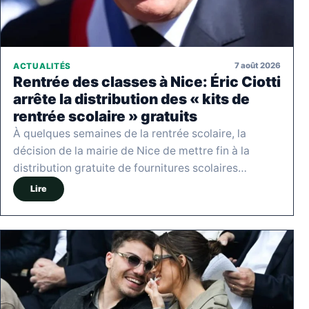
7 août 2026
ACTUALITÉS
Rentrée des classes à Nice: Éric Ciotti
arrête la distribution des « kits de
rentrée scolaire » gratuits
À quelques semaines de la rentrée scolaire, la
décision de la mairie de Nice de mettre fin à la
distribution gratuite de fournitures scolaires…
Lire