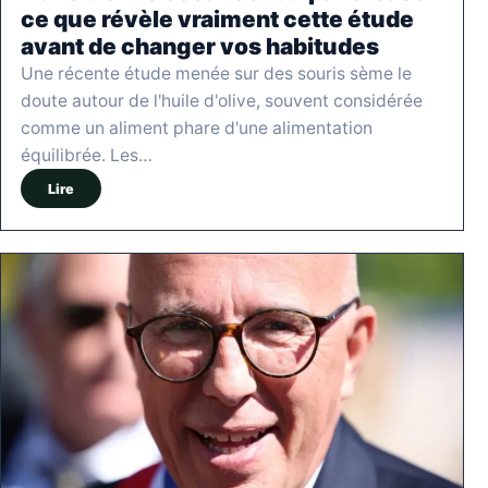
ce que révèle vraiment cette étude
avant de changer vos habitudes
Une récente étude menée sur des souris sème le
doute autour de l'huile d'olive, souvent considérée
comme un aliment phare d'une alimentation
équilibrée. Les…
Lire