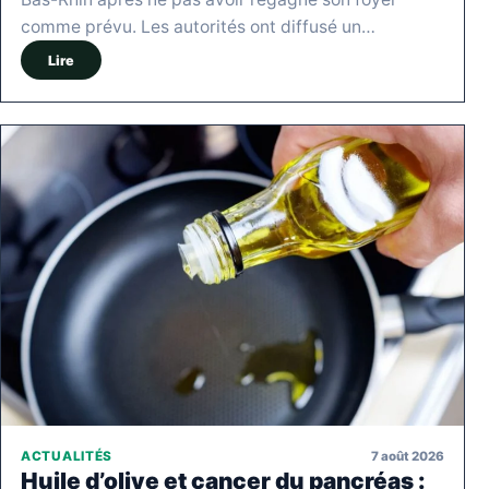
comme prévu. Les autorités ont diffusé un…
Lire
7 août 2026
ACTUALITÉS
Huile d’olive et cancer du pancréas :