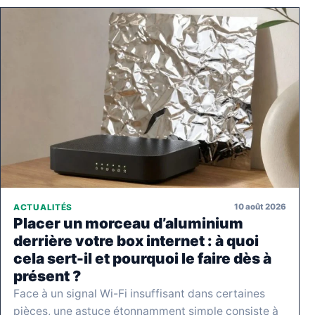
10 août 2026
ACTUALITÉS
Placer un morceau d’aluminium
derrière votre box internet : à quoi
cela sert-il et pourquoi le faire dès à
présent ?
Face à un signal Wi-Fi insuffisant dans certaines
pièces, une astuce étonnamment simple consiste à