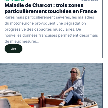
Maladie de Charcot : trois zones
particulièrement touchées en France
Rares mais particulièrement sévères, les maladies
du motoneurone provoquent une dégradation
progressive des capacités musculaires. De
nouvelles données françaises permettent désormais
de mieux mesurer…
Lire