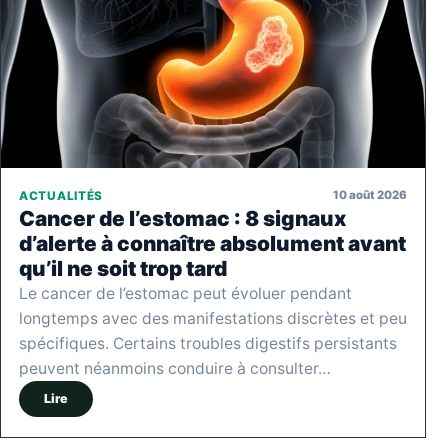
10 août 2026
ACTUALITÉS
Cancer de l’estomac : 8 signaux
d’alerte à connaître absolument avant
qu’il ne soit trop tard
Le cancer de l’estomac peut évoluer pendant
longtemps avec des manifestations discrètes et peu
spécifiques. Certains troubles digestifs persistants
peuvent néanmoins conduire à consulter…
Lire