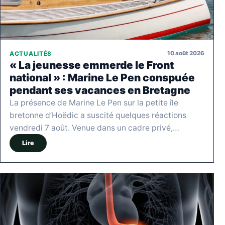
10 août 2026
ACTUALITÉS
« La jeunesse emmerde le Front
national » : Marine Le Pen conspuée
pendant ses vacances en Bretagne
La présence de Marine Le Pen sur la petite île
bretonne d’Hoëdic a suscité quelques réactions
vendredi 7 août. Venue dans un cadre privé,…
Lire