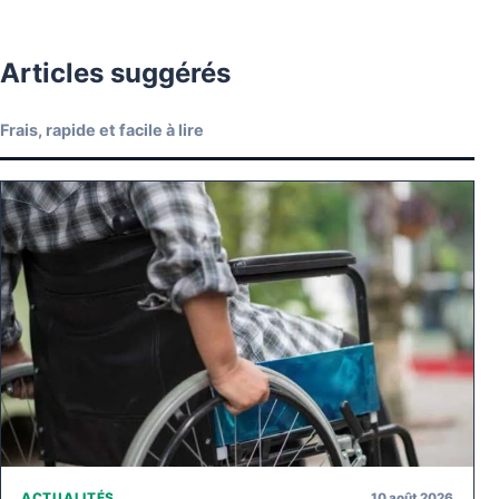
Articles suggérés
Frais, rapide et facile à lire
10 août 2026
ACTUALITÉS