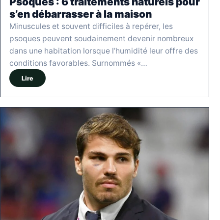
Psoques : 6 traitements naturels pour
s’en débarrasser à la maison
Minuscules et souvent difficiles à repérer, les
psoques peuvent soudainement devenir nombreux
dans une habitation lorsque l’humidité leur offre des
conditions favorables. Surnommés «…
Lire