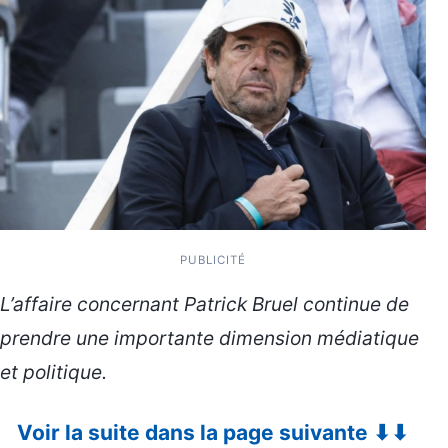
PUBLICITÉ
L’affaire concernant Patrick Bruel continue de
prendre une importante dimension médiatique
et politique.
Voir la suite dans la page suivante ⬇⬇