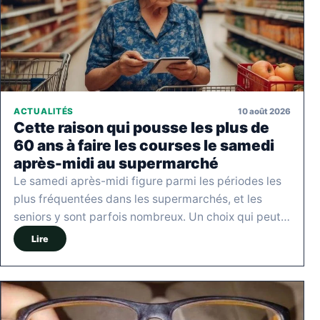
10 août 2026
ACTUALITÉS
Cette raison qui pousse les plus de
60 ans à faire les courses le samedi
après-midi au supermarché
Le samedi après-midi figure parmi les périodes les
plus fréquentées dans les supermarchés, et les
seniors y sont parfois nombreux. Un choix qui peut…
Lire