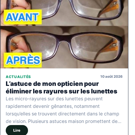
10 août 2026
ACTUALITÉS
L’astuce de mon opticien pour
éliminer les rayures sur les lunettes
Les micro-rayures sur des lunettes peuvent
rapidement devenir gênantes, notamment
lorsqu’elles se trouvent directement dans le champ
de vision. Plusieurs astuces maison promettent de…
Lire