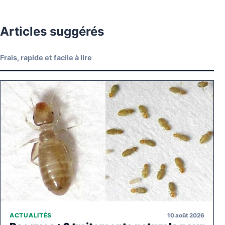
Articles suggérés
Frais, rapide et facile à lire
10 août 2026
ACTUALITÉS