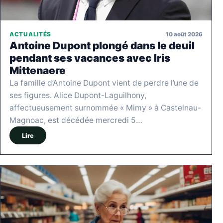
10 août 2026
ACTUALITÉS
Antoine Dupont plongé dans le deuil
pendant ses vacances avec Iris
Mittenaere
La famille d’Antoine Dupont vient de perdre l’une de
ses figures. Alice Dupont-Laguilhony,
affectueusement surnommée « Mimy » à Castelnau-
Magnoac, est décédée mercredi 5…
Lire