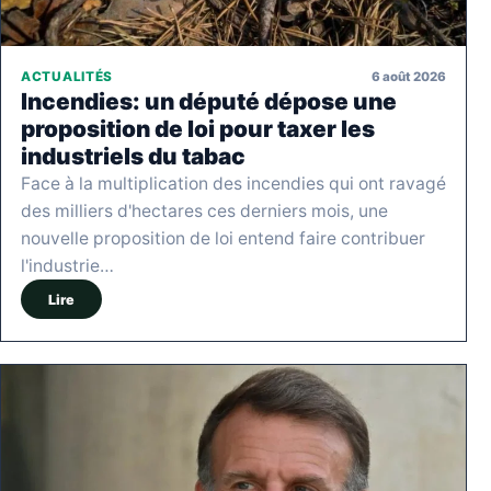
6 août 2026
ACTUALITÉS
Incendies: un député dépose une
proposition de loi pour taxer les
industriels du tabac
Face à la multiplication des incendies qui ont ravagé
des milliers d'hectares ces derniers mois, une
nouvelle proposition de loi entend faire contribuer
l'industrie…
Lire