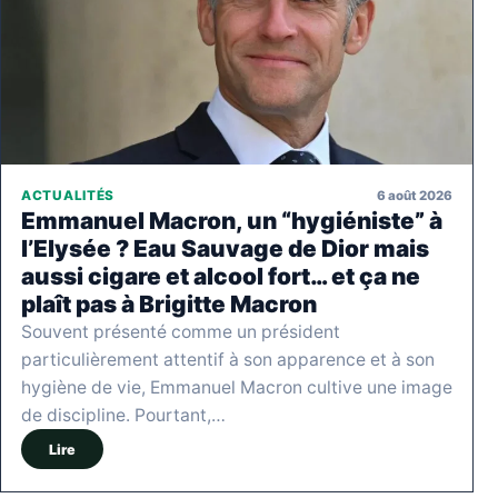
6 août 2026
ACTUALITÉS
Emmanuel Macron, un “hygiéniste” à
l’Elysée ? Eau Sauvage de Dior mais
aussi cigare et alcool fort… et ça ne
plaît pas à Brigitte Macron
Souvent présenté comme un président
particulièrement attentif à son apparence et à son
hygiène de vie, Emmanuel Macron cultive une image
de discipline. Pourtant,…
Lire