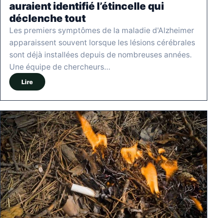
auraient identifié l’étincelle qui
déclenche tout
Les premiers symptômes de la maladie d'Alzheimer
apparaissent souvent lorsque les lésions cérébrales
sont déjà installées depuis de nombreuses années.
Une équipe de chercheurs…
Lire