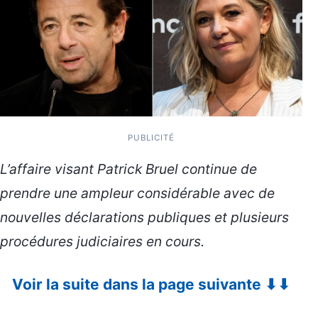
PUBLICITÉ
L’affaire visant Patrick Bruel continue de
prendre une ampleur considérable avec de
nouvelles déclarations publiques et plusieurs
procédures judiciaires en cours.
Voir la suite dans la page suivante ⬇⬇