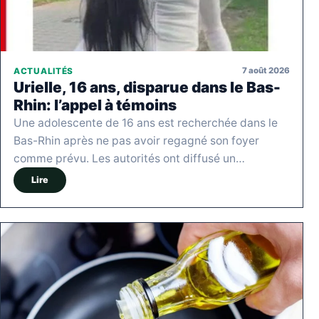
7 août 2026
ACTUALITÉS
Urielle, 16 ans, disparue dans le Bas-
Rhin: l’appel à témoins
Une adolescente de 16 ans est recherchée dans le
Bas-Rhin après ne pas avoir regagné son foyer
comme prévu. Les autorités ont diffusé un…
Lire