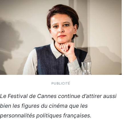
PUBLICITÉ
Le Festival de Cannes continue d’attirer aussi
bien les figures du cinéma que les
personnalités politiques françaises.