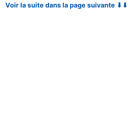
Voir la suite dans la page suivante ⬇⬇