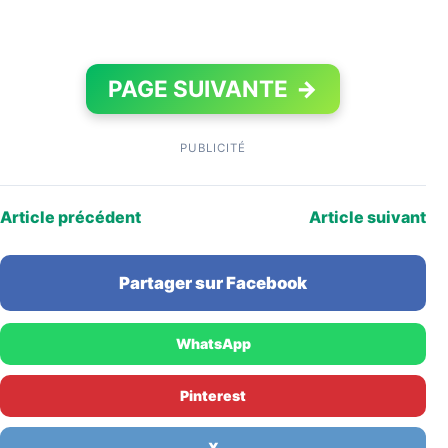
PAGE SUIVANTE
→
PUBLICITÉ
Article précédent
Article suivant
Partager sur Facebook
WhatsApp
Pinterest
X