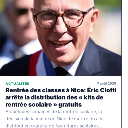
7 août 2026
ACTUALITÉS
Rentrée des classes à Nice: Éric Ciotti
arrête la distribution des « kits de
rentrée scolaire » gratuits
À quelques semaines de la rentrée scolaire, la
décision de la mairie de Nice de mettre fin à la
distribution gratuite de fournitures scolaires…