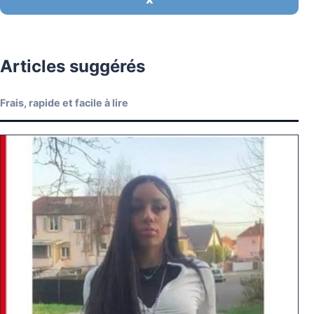
Articles suggérés
Frais, rapide et facile à lire