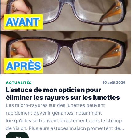
10 août 2026
ACTUALITÉS
L’astuce de mon opticien pour
éliminer les rayures sur les lunettes
Les micro-rayures sur des lunettes peuvent
rapidement devenir gênantes, notamment
lorsqu’elles se trouvent directement dans le champ
de vision. Plusieurs astuces maison promettent de…
Lire