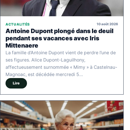
10 août 2026
ACTUALITÉS
Antoine Dupont plongé dans le deuil
pendant ses vacances avec Iris
Mittenaere
La famille d’Antoine Dupont vient de perdre l’une de
ses figures. Alice Dupont-Laguilhony,
affectueusement surnommée « Mimy » à Castelnau-
Magnoac, est décédée mercredi 5…
Lire