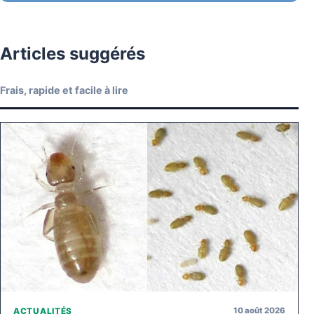
Articles suggérés
Frais, rapide et facile à lire
10 août 2026
ACTUALITÉS