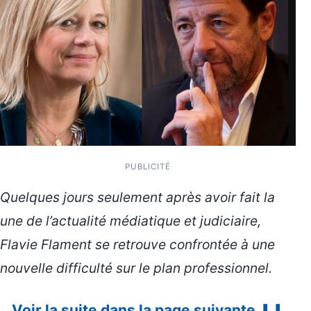
PUBLICITÉ
Quelques jours seulement après avoir fait la
une de l’actualité médiatique et judiciaire,
Flavie Flament se retrouve confrontée à une
nouvelle difficulté sur le plan professionnel.
Voir la suite dans la page suivante ⬇⬇