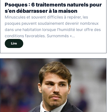
Psoques : 6 traitements naturels pour
s’en débarrasser à la maison
Minuscules et souvent difficiles à repérer, les
psoques peuvent soudainement devenir nombreux
dans une habitation lorsque l’humidité leur offre des
conditions favorables. Surnommés «…
Lire