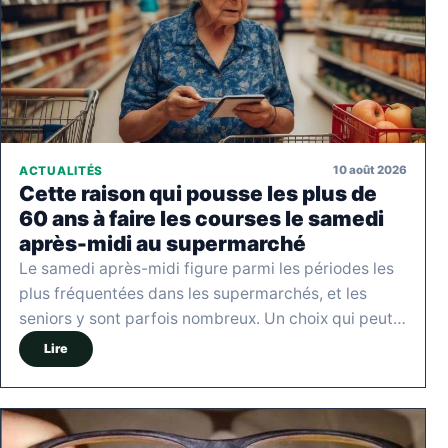
10 août 2026
ACTUALITÉS
Cette raison qui pousse les plus de
60 ans à faire les courses le samedi
après-midi au supermarché
Le samedi après-midi figure parmi les périodes les
plus fréquentées dans les supermarchés, et les
seniors y sont parfois nombreux. Un choix qui peut…
Lire