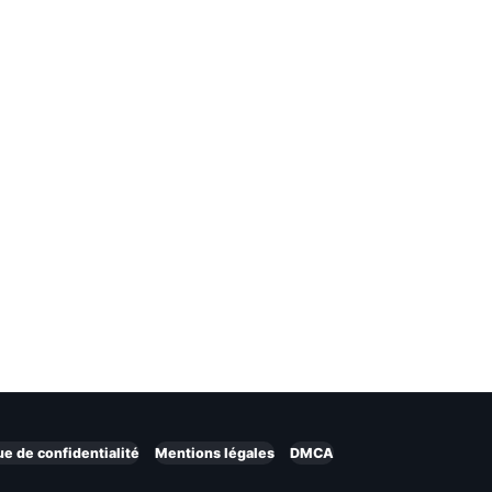
ue de confidentialité
Mentions légales
DMCA