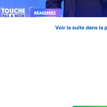
Voir la suite dans la