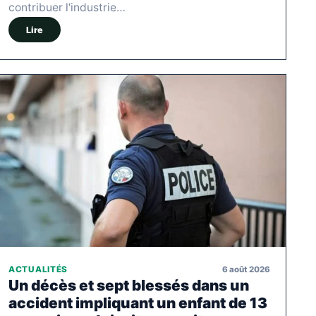
contribuer l'industrie…
Lire
6 août 2026
ACTUALITÉS
Un décès et sept blessés dans un
accident impliquant un enfant de 13