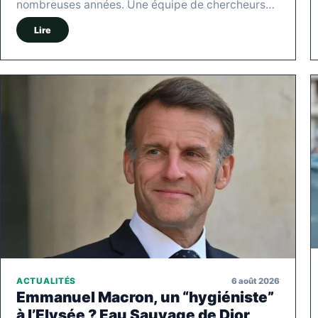
nombreuses années. Une équipe de chercheurs…
Lire
6 août 2026
ACTUALITÉS
Emmanuel Macron, un “hygiéniste”
à l’Elysée ? Eau Sauvage de Dior