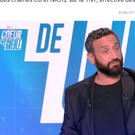
PUBLICI