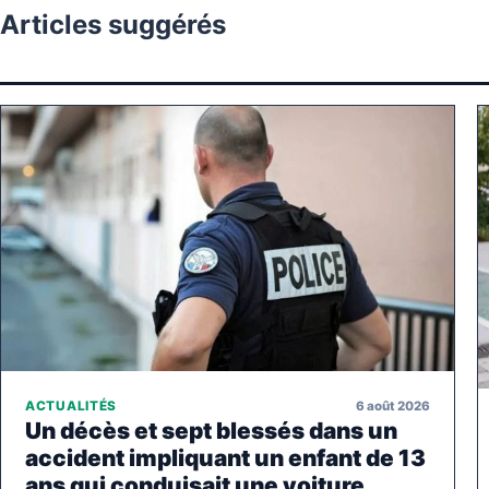
Articles suggérés
6 août 2026
ACTUALITÉS
Un décès et sept blessés dans un
accident impliquant un enfant de 13
ans qui conduisait une voiture