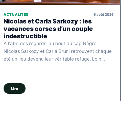
6 août 2026
ACTUALITÉS
Nicolas et Carla Sarkozy : les
vacances corses d’un couple
indestructible
À l'abri des regards, au bout du cap Nègre,
Nicolas Sarkozy et Carla Bruni retrouvent chaque
été un lieu devenu leur véritable refuge. Loin…
Lire