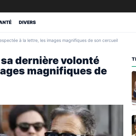
ANTÉ
DIVERS
spectée à la lettre, les images magnifiques de son cercueil
sa dernière volonté
T
 images magnifiques de