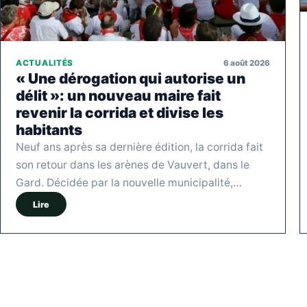
6 août 2026
ACTUALITÉS
« Une dérogation qui autorise un
délit »: un nouveau maire fait
revenir la corrida et divise les
habitants
Neuf ans après sa dernière édition, la corrida fait
son retour dans les arènes de Vauvert, dans le
Gard. Décidée par la nouvelle municipalité,…
Lire