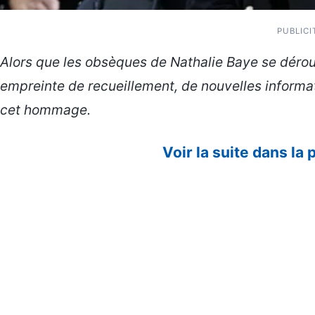
PUBLICI
Alors que les obsèques de Nathalie Baye se déro
empreinte de recueillement, de nouvelles informat
cet hommage.
Voir la suite dans la