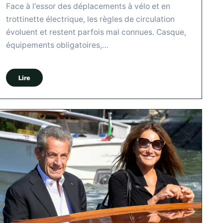
Face à l'essor des déplacements à vélo et en
trottinette électrique, les règles de circulation
évoluent et restent parfois mal connues. Casque,
équipements obligatoires,…
Lire