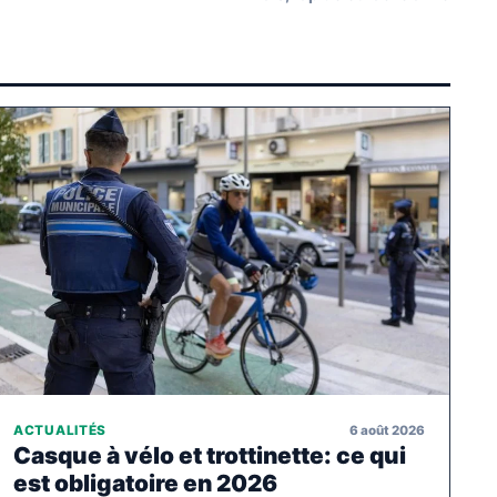
6 août 2026
ACTUALITÉS
Casque à vélo et trottinette: ce qui
est obligatoire en 2026