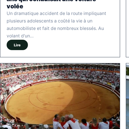
volée
Un dramatique accident de la route impliquant
plusieurs adolescents a coûté la vie à un
automobiliste et fait de nombreux blessés. Au
volant d'un…
Lire