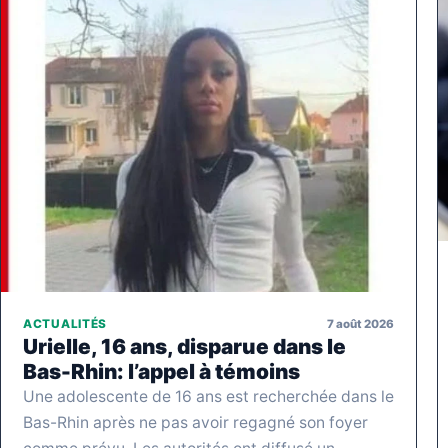
7 août 2026
ACTUALITÉS
Urielle, 16 ans, disparue dans le
Bas-Rhin: l’appel à témoins
Une adolescente de 16 ans est recherchée dans le
Bas-Rhin après ne pas avoir regagné son foyer