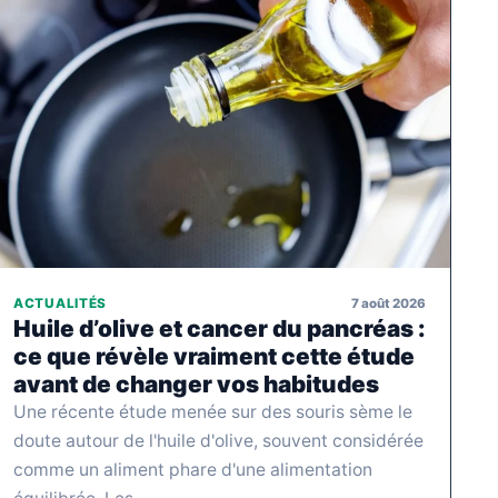
7 août 2026
ACTUALITÉS
Huile d’olive et cancer du pancréas :
ce que révèle vraiment cette étude
avant de changer vos habitudes
Une récente étude menée sur des souris sème le
doute autour de l'huile d'olive, souvent considérée
comme un aliment phare d'une alimentation