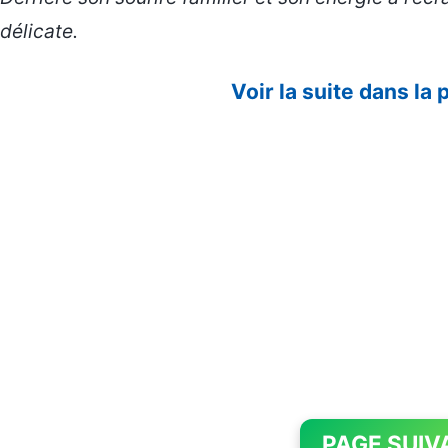
délicate.
Voir la suite dans la
PAGE SUIV