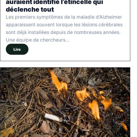
auraient identifié l’étincelle qui
déclenche tout
Les premiers symptômes de la maladie d'Alzheimer
apparaissent souvent lorsque les lésions cérébrales
sont déjà installées depuis de nombreuses années.
Une équipe de chercheurs…
Lire