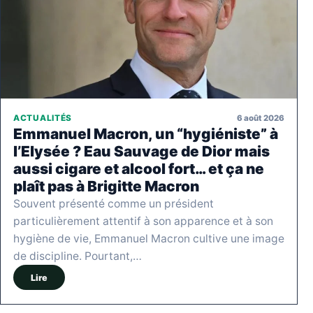
6 août 2026
ACTUALITÉS
Emmanuel Macron, un “hygiéniste” à
l’Elysée ? Eau Sauvage de Dior mais
aussi cigare et alcool fort… et ça ne
plaît pas à Brigitte Macron
Souvent présenté comme un président
particulièrement attentif à son apparence et à son
hygiène de vie, Emmanuel Macron cultive une image
de discipline. Pourtant,…
Lire