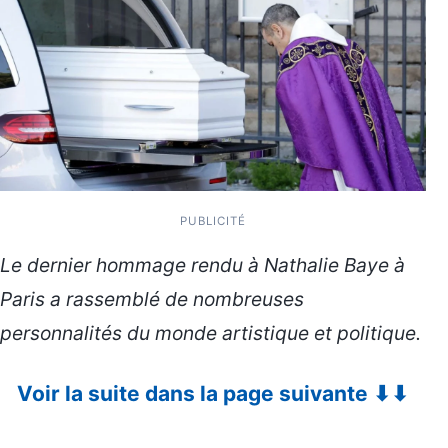
PUBLICITÉ
Le dernier hommage rendu à Nathalie Baye à
Paris a rassemblé de nombreuses
personnalités du monde artistique et politique.
Voir la suite dans la page suivante ⬇⬇