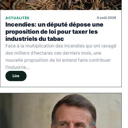
6 août 2026
ACTUALITÉS
Incendies: un député dépose une
proposition de loi pour taxer les
industriels du tabac
Face à la multiplication des incendies qui ont ravagé
des milliers d'hectares ces derniers mois, une
nouvelle proposition de loi entend faire contribuer
l'industrie…
Lire